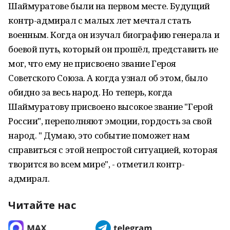
Шаймуратове были на первом месте. Будущий
контр-адмирал с малых лет мечтал стать
военным. Когда он изучал биографию генерала и
боевой путь, который он прошёл, представить не
мог, что ему не присвоено звание Героя
Советского Союза. А когда узнал об этом, было
обидно за весь народ. Но теперь, когда
Шаймуратову присвоено высокое звание "Герой
России", переполняют эмоции, гордость за свой
народ. " Думаю, это событие поможет нам
справиться с этой непростой ситуацией, которая
творится во всем мире", - отметил контр-
адмирал.
Читайте нас