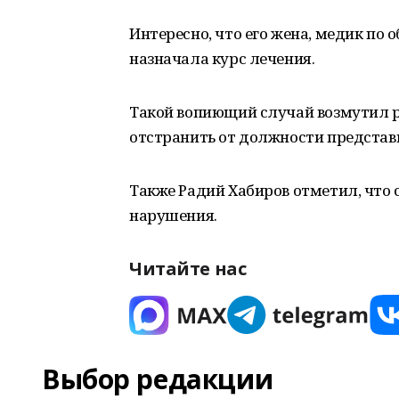
Интересно, что его жена, медик по
назначала курс лечения.
Такой вопиющий случай возмутил р
отстранить от должности представ
Также Радий Хабиров отметил, что
нарушения.
Читайте нас
Выбор редакции