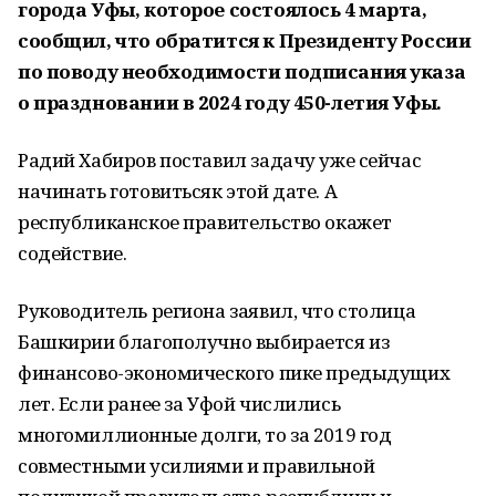
города Уфы, которое состоялось 4 марта,
сообщил, что обратится к Президенту России
по поводу необходимости подписания указа
о праздновании в 2024 году 450-летия Уфы.
Радий Хабиров поставил задачу уже сейчас
начинать готовитьсяк этой дате. А
республиканское правительство окажет
содействие.
Руководитель региона заявил, что столица
Башкирии благополучно выбирается из
финансово-экономического пике предыдущих
лет. Если ранее за Уфой числились
многомиллионные долги, то за 2019 год
совместными усилиями и правильной