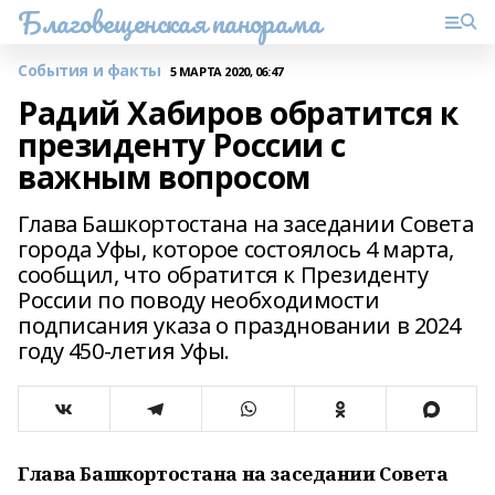
Благовещенская панорама
События и факты
5 МАРТА 2020, 06:47
Радий Хабиров обратится к
президенту России с
важным вопросом
Глава Башкортостана на заседании Совета
города Уфы, которое состоялось 4 марта,
сообщил, что обратится к Президенту
России по поводу необходимости
подписания указа о праздновании в 2024
году 450-летия Уфы.
Глава Башкортостана на заседании Совета