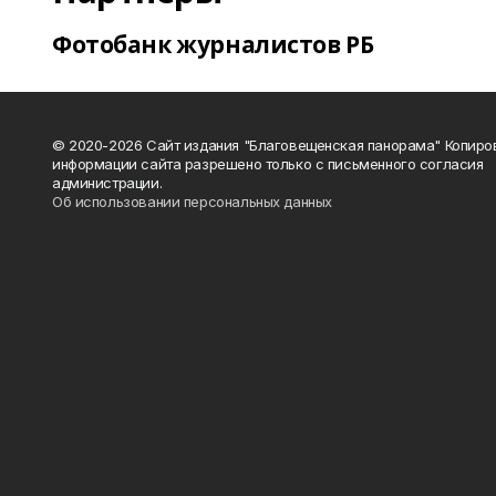
Фотобанк журналистов РБ
© 2020-2026 Сайт издания "Благовещенская панорама" Копиро
информации сайта разрешено только с письменного согласия
администрации.
Об использовании персональных данных