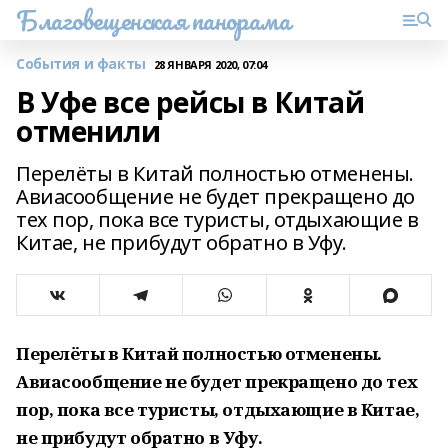
Благовещенская панорама
События и факты
28 ЯНВАРЯ 2020, 07:04
В Уфе все рейсы в Китай
отменили
Перелёты в Китай полностью отменены.
Авиасообщение не будет прекращено до
тех пор, пока все туристы, отдыхающие в
Китае, не прибудут обратно в Уфу.
Перелёты в Китай полностью отменены.
Авиасообщение не будет прекращено до тех
пор, пока все туристы, отдыхающие в Китае,
не прибудут обратно в Уфу.