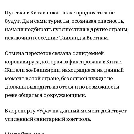
Путёвки в Китай пока также продаваться не
будут. Да и сами туристы, осознавая опасность,
начали подбирать путешествия в другие страны,
исключив и соседние Таиланд и Вьетнам.
Отмена перелетов связана с эпидемией
коронавируса, которая зафиксирована в Китае.
Жители же Башкирии, находящиеся на данный
момент в этой стране, без острой нужды не
должны выходить из отеля и по возможности
реже общаться с окружающими.
В аэропорту «Уфа» на данный момент действует
усиленный санитарный контроль.