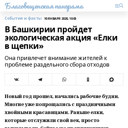
Благовещенская панорама
События и факты
10 ЯНВАРЯ 2020, 10:05
В Башкирии пройдет
экологическая акция «Елки
в щепки»
Она привлечет внимание жителей к
проблеме раздельного сбора отходов
Новый год прошел, начались рабочие будни.
Многие уже попрощались с праздничными
хвойными красавицами. Раньше елки,
которые отслужили свой век, просто