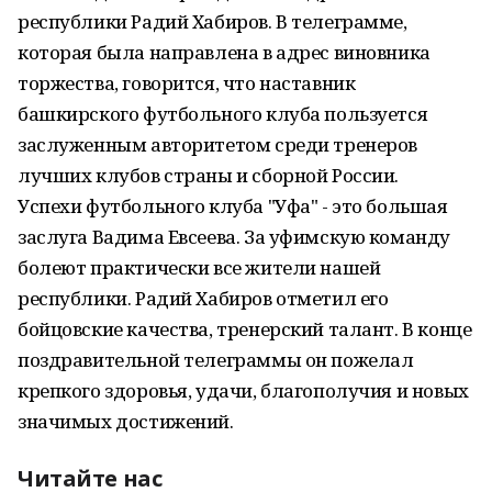
республики Радий Хабиров. В телеграмме,
которая была направлена в адрес виновника
торжества, говорится, что наставник
башкирского футбольного клуба пользуется
заслуженным авторитетом среди тренеров
лучших клубов страны и сборной России.
Успехи футбольного клуба "Уфа" - это большая
заслуга Вадима Евсеева. За уфимскую команду
болеют практически все жители нашей
республики. Радий Хабиров отметил его
бойцовские качества, тренерский талант. В конце
поздравительной телеграммы он пожелал
крепкого здоровья, удачи, благополучия и новых
значимых достижений.
Читайте нас