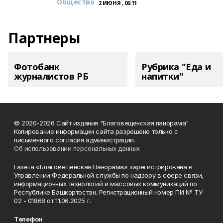
Общество
2 ИЮНЯ , 06:11
Партнеры
Фотобанк
Рубрика "Еда и
журналистов РБ
напитки"
© 2020-2026 Сайт издания "Благовещенская панорама"
Копирование информации сайта разрешено только с
письменного согласия администрации.
Об использовании персональных данных
Газета «Благовещенская Панорама» зарегистрирована в
Управлении Федеральной службы по надзору в сфере связи,
информационных технологий и массовых коммуникаций по
Республике Башкортостан. Регистрационный номер ПИ № ТУ
02 - 01868 от 11.06.2025 г.
Телефон