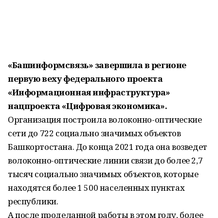
«Башинформсвязь» завершила в регионе
первую веху федерального проекта
«Информационная инфраструктура»
нацпроекта «Цифровая экономика».
Организация построила волоконно-оптические
сети до 722 социально значимых объектов
Башкортостана. До конца 2021 года она возведет
волоконно-оптические линии связи до более 2,7
тысяч социально значимых объектов, которые
находятся более 1 500 населенных пунктах
республики.
А после проделанной работы в этом году, более