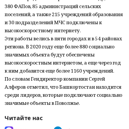
380 ФАПов, 85 администраций сельских
поселений, а также 215 учреждений образования
и 30 подразделений МЧС подключены к
высокоскоростному интернету.
Эти работы велись в пяти городах и в 54 районах
региона. В 2020 году еще более 880 социально
значимых объекта будут обеспечены
высокоскоростным интернетом, а еще через год
к ним добавится еще более 1160 учреждений.
По словам Гендиректор компании Сергей
Алферов отметил, что Башкортостан находится
среди лидеров, которые подключают социально
значимые объекты в Поволжье.
Читайте нас