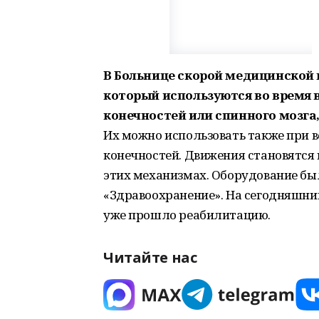
В Больнице скорой медицинской
который используются во время 
конечностей или спинного мозга,
Их можно использовать также при 
конечностей. Движения становятся
этих механизмах. Оборудование бы
«Здравоохранение». На сегодняшни
уже прошло реабилитацию.
Читайте нас