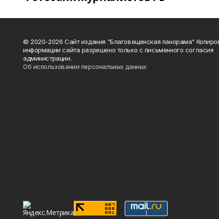
© 2020-2026 Сайт издания "Благовещенская панорама" Копиро
информации сайта разрешено только с письменного согласия
администрации.
Об использовании персональных данных