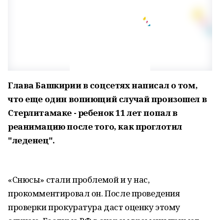
Глава Башкирии в соцсетях написал о том,
что еще один вопиющий случай произошел в
Стерлитамаке - ребенок 11 лет попал в
реанимацию после того, как проглотил
"леденец
".
«Снюсы» стали проблемой и у нас,
прокомментировал он. После проведения
проверки прокуратура даст оценку этому