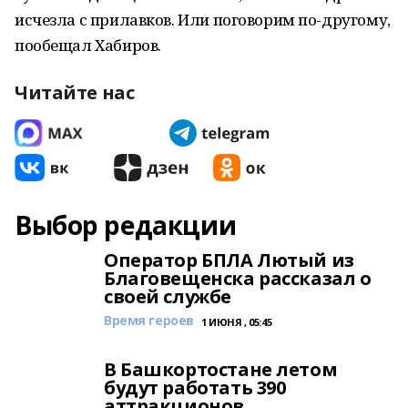
исчезла с прилавков. Или поговорим по-другому,
пообещал Хабиров.
Читайте нас
Выбор редакции
Оператор БПЛА Лютый из
Благовещенска рассказал о
своей службе
Время героев
1 ИЮНЯ , 05:45
В Башкортостане летом
будут работать 390
аттракционов