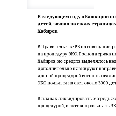
В следующем году в Башкирии по
детей, заявил на своих страница
Хабиров.
В Правительстве РБ на совещании 
на процедуру ЭКО. Господдержка н
Хабиров, но средств выделялось нед
дополнительно планируют направить
данной процедурой воспользовалис
ЭКО появятся на свет около 3000 дет
В планах ликвидировать очередь ж
процедурой, и активно развивать ЭК