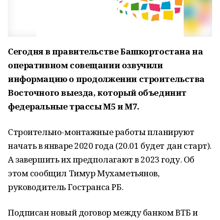
Сегодня в правительстве Башкортостана на
оперативном совещании озвучили
информацию о продолжении строительства
Восточного выезда, который объединит
федеральные трассы М5 и М7.
Строительно-монтажные работы планируют
начать в январе 2020 года (20.01 будет дан старт).
А завершить их предполагают в 2023 году. Об
этом сообщил Тимур Мухаметьянов,
руководитель Гостранса РБ.
Подписан новый договор между банком ВТБ и