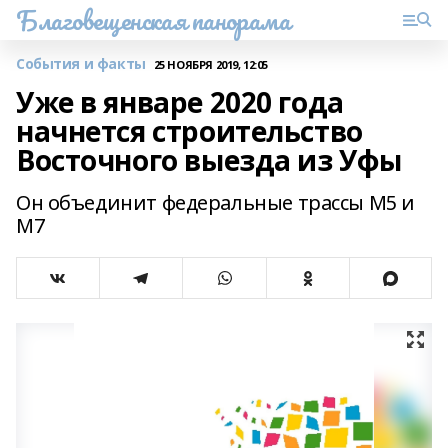
Благовещенская панорама
События и факты
25 НОЯБРЯ 2019, 12:05
Уже в январе 2020 года
начнется строительство
Восточного выезда из Уфы
Он объединит федеральные трассы М5 и
М7