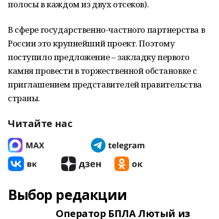
полосы в каждом из двух отсеков).
В сфере государственно-частного партнерства в
России это крупнейший проект. Поэтому
поступило предложение – закладку первого
камня провести в торжественной обстановке с
приглашением представителей правительства
страны.
Читайте нас
Выбор редакции
Оператор БПЛА Лютый из