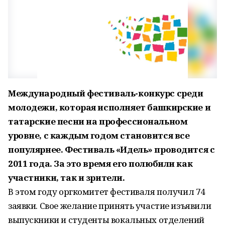
Международный фестиваль-конкурс среди
молодежи, которая исполняет башкирские и
татарские песни на профессиональном
уровне, с каждым годом становится все
популярнее. Фестиваль «Идель» проводится с
2011 года. За это время его полюбили как
участники, так и зрители.
В этом году оргкомитет фестиваля получил 74
заявки. Свое желание принять участие изъявили
выпускники и студенты вокальных отделений