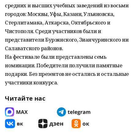
средних и высших учебных заведений из восьми
городов: Москвы, Уфы, Казани, Ульяновска,
Стерлитамака, Аткарска, Октябрьского и
Чистополя. Среди участников были и
представители Бурзянского, Зианчуринского ии
Салаватского районов.
На фестивале были представлены семь
номинации. Победители получили памятные
подарки. Без презентов не остались и остальные
участники конкурса.
Читайте нас