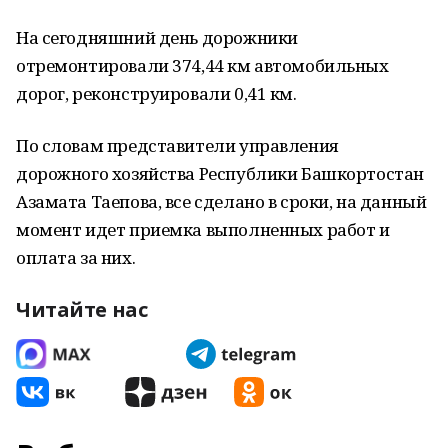
На сегодняшний день дорожники
отремонтировали 374,44 км автомобильных
дорог, реконструировали 0,41 км.
По словам представители управления
дорожного хозяйства Республики Башкортостан
Азамата Таепова, все сделано в сроки, на данный
момент идет приемка выполненных работ и
оплата за них.
Читайте нас