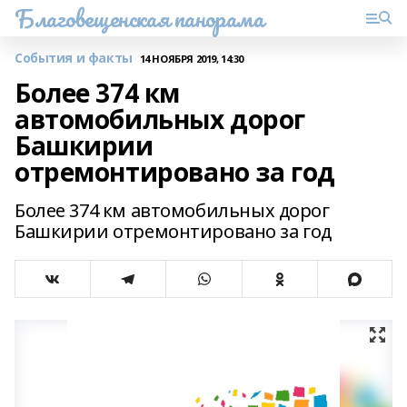
Благовещенская панорама
События и факты
14 НОЯБРЯ 2019, 14:30
Более 374 км
автомобильных дорог
Башкирии
отремонтировано за год
Более 374 км автомобильных дорог
Башкирии отремонтировано за год