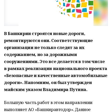
В Башкирии строятся новые дороги,
ремонтируются они. Соответствующие
организации не только следят за их
содержанием, но за дорожными
сооружениями. Это все делается в том числе
в рамках реализации национального проекта
«Безопасные и качественные автомобильные
дороги». Напомним, он был утвержден
майским указом Владимира Путина.
Большую часть работ в этом направлении
выполняет АО «Башкиравтодор». Данное