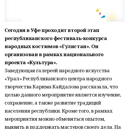
Сегодня в Уфе проходит второй этап
республиканского фестиваль-конкурса
народных костюмов «Гулистан». Он
организован в рамках национального
проекта «Культура».
Заведующая галереей народного искусства
«Урал» Республиканского центра народного
творчества Карима Кайдалова рассказала, что
целью данного мероприятие является изучение,
сохранение, а также развитие традиций
населения республики. Кроме того, в рамках
мероприятия можно обменяться опытом,
выявить и поддержать мастеров своего дела. На