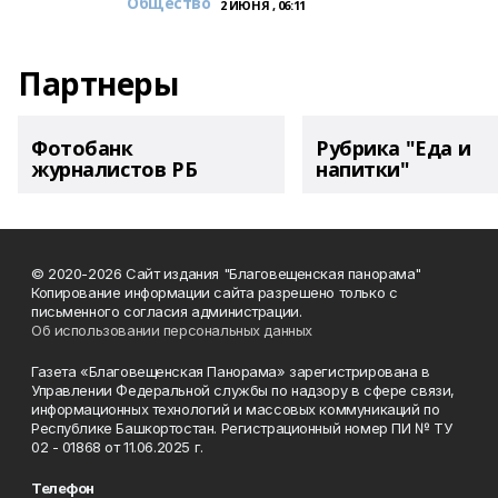
Общество
2 ИЮНЯ , 06:11
Партнеры
Фотобанк
Рубрика "Еда и
журналистов РБ
напитки"
© 2020-2026 Сайт издания "Благовещенская панорама"
Копирование информации сайта разрешено только с
письменного согласия администрации.
Об использовании персональных данных
Газета «Благовещенская Панорама» зарегистрирована в
Управлении Федеральной службы по надзору в сфере связи,
информационных технологий и массовых коммуникаций по
Республике Башкортостан. Регистрационный номер ПИ № ТУ
02 - 01868 от 11.06.2025 г.
Телефон