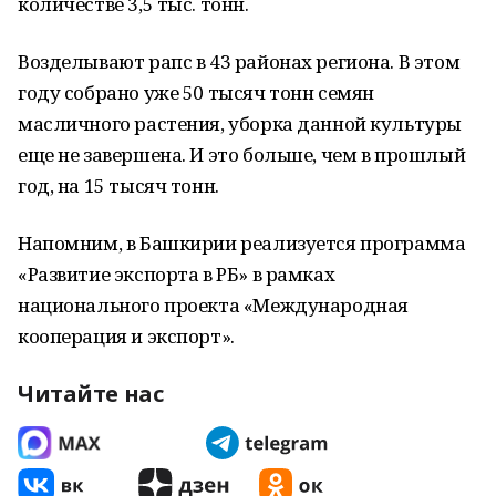
количестве 3,5 тыс. тонн.
Возделывают рапс в 43 районах региона. В этом
году собрано уже 50 тысяч тонн семян
масличного растения, уборка данной культуры
еще не завершена. И это больше, чем в прошлый
год, на 15 тысяч тонн.
Напомним, в Башкирии реализуется программа
«Развитие экспорта в РБ» в рамках
национального проекта «Международная
кооперация и экспорт».
Читайте нас