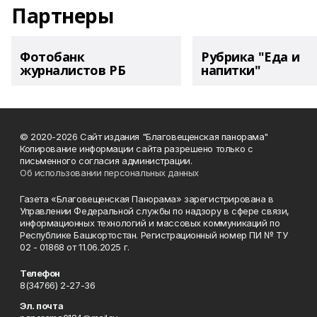
Партнеры
Фотобанк
Рубрика "Еда и
журналистов РБ
напитки"
© 2020-2026 Сайт издания "Благовещенская панорама"
Копирование информации сайта разрешено только с
письменного согласия администрации.
Об использовании персональных данных
Газета «Благовещенская Панорама» зарегистрирована в
Управлении Федеральной службы по надзору в сфере связи,
информационных технологий и массовых коммуникаций по
Республике Башкортостан. Регистрационный номер ПИ № ТУ
02 - 01868 от 11.06.2025 г.
Телефон
8(34766) 2-27-36
Эл. почта