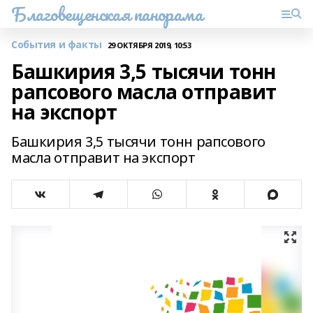
Благовещенская панорама
События и факты
29 ОКТЯБРЯ 2019, 10:53
Башкирия 3,5 тысячи тонн
рапсового масла отправит
на экспорт
Башкирия 3,5 тысячи тонн рапсового
масла отправит на экспорт