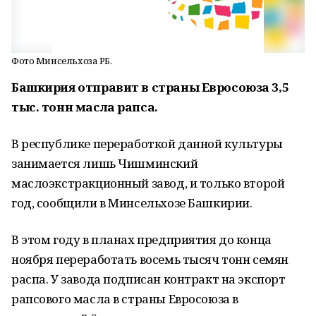
Фото Минсельхоза РБ.
Башкирия отправит в страны Евросоюза 3,5
тыс. тонн масла рапса.
В республике переработкой данной культуры
занимается лишь Чишминский
маслоэкстракционный завод, и только второй
год, сообщили в Минсельхозе Башкирии.
В этом году в планах предприятия до конца
ноября переработать восемь тысяч тонн семян
распа. У завода подписан контракт на экспорт
рапсового масла в страны Евросоюза в