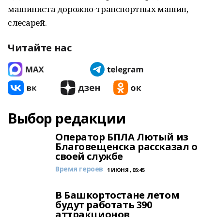
машиниста дорожно-транспортных машин,
слесарей.
Читайте нас
Выбор редакции
Оператор БПЛА Лютый из
Благовещенска рассказал о
своей службе
Время героев
1 ИЮНЯ , 05:45
В Башкортостане летом
будут работать 390
аттракционов