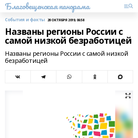
Благовещенская панорама
События и факты
28 ОКТЯБРЯ 2019, 06:58
Названы регионы России с
самой низкой безработицей
Названы регионы России с самой низкой
безработицей