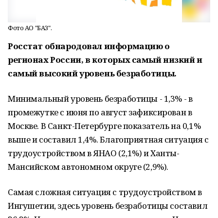
Фото АО "БАЗ".
Росстат обнародовал информацию о
регионах России, в которых самый низкий и
самый высокий уровень безработицы.
Минимальный уровень безработицы - 1,3% - в
промежутке с июня по август зафиксирован в
Москве. В Санкт-Петербурге показатель на 0,1%
выше и составил 1,4%. Благоприятная ситуация с
трудоустройством в ЯНАО (2,1%) и Ханты-
Мансийском автономном округе (2,9%).
Самая сложная ситуация с трудоустройством в
Ингушетии, здесь уровень безработицы составил