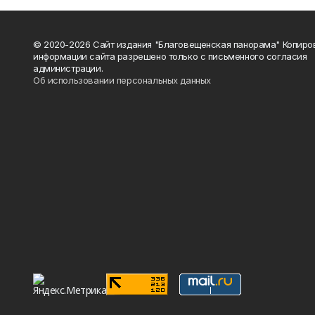
© 2020-2026 Сайт издания "Благовещенская панорама" Копиро
информации сайта разрешено только с письменного согласия
администрации.
Об использовании персональных данных