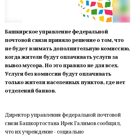
Башкирское управление федеральной
почтовой связи приняло решение о том, что
не будет взимать дополнительную комиссию,
когда жители будут оплачивать услуги за
вывоз мусора. Но это правило не для всех.
Услуги без комиссии будут оплачивать
только жители населенных пунктов, где нет
отделений банков.
Директор управления федеральной почтовой
связи Башкортостана Ирек Галимов сообщил,
что их учреждение - социально