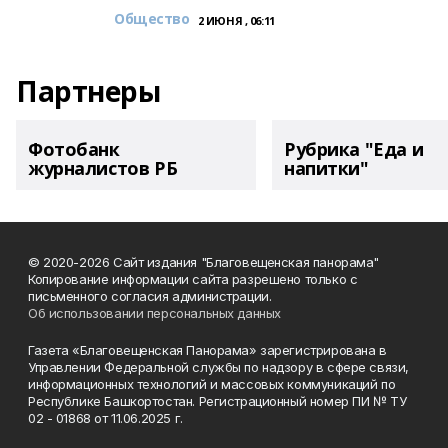
Общество
2 ИЮНЯ , 06:11
Партнеры
Фотобанк
Рубрика "Еда и
журналистов РБ
напитки"
© 2020-2026 Сайт издания "Благовещенская панорама"
Копирование информации сайта разрешено только с
письменного согласия администрации.
Об использовании персональных данных
Газета «Благовещенская Панорама» зарегистрирована в
Управлении Федеральной службы по надзору в сфере связи,
информационных технологий и массовых коммуникаций по
Республике Башкортостан. Регистрационный номер ПИ № ТУ
02 - 01868 от 11.06.2025 г.