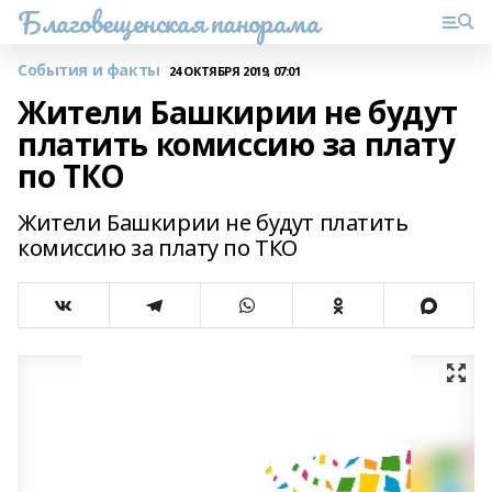
Благовещенская панорама
События и факты
24 ОКТЯБРЯ 2019, 07:01
Жители Башкирии не будут
платить комиссию за плату
по ТКО
Жители Башкирии не будут платить
комиссию за плату по ТКО