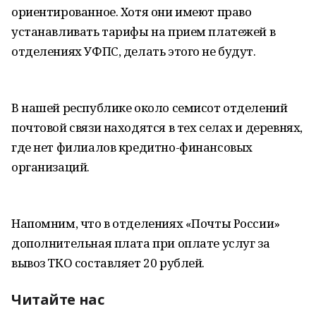
ориентированное. Хотя они имеют право
устанавливать тарифы на прием платежей в
отделениях УФПС, делать этого не будут.
В нашей республике около семисот отделений
почтовой связи находятся в тех селах и деревнях,
где нет филиалов кредитно-финансовых
организаций.
Напомним, что в отделениях «Почты России»
дополнительная плата при оплате услуг за
вывоз ТКО составляет 20 рублей.
Читайте нас