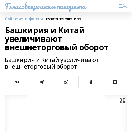
Благовещенская панорама
События и факты
17 ОКТЯБРЯ 2019, 11:13
Башкирия и Китай
увеличивают
внешнеторговый оборот
Башкирия и Китай увеличивают
внешнеторговый оборот