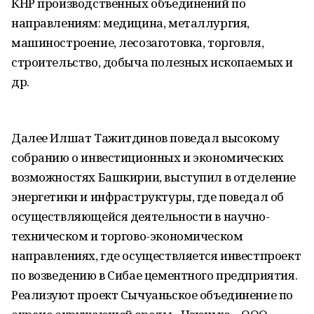
КНР производственных объединений по
направлениям: медицина, металлургия,
машиностроение, лесозаготовка, торговля,
строительство, добыча полезных ископаемых и
др.
Далее Илшат Тажитдинов поведал высокому
собранию о инвестиционных и экономических
возможностях Башкирии, выступил в отделение
энергетики и инфраструктуры, где поведал об
осуществляющейся деятельности в научно-
техническом и торгово-экономическом
направлениях, где осуществляется инвестпроект
по возведению в Сибае цементного предприятия.
Реализуют проект Сычуаньское объединение по