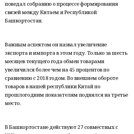
поведал собранию о процессе формирования
связей между Китаем и Республикой
Башкортостан.
Важным аспектом он назвал увеличение
экспорта и импорта в этом году. Только за шесть
месяцев текущего года обмен товарами
увеличился более чем на 45 процентов по
сравнению с 2018 годом. Во внешнем обороте
товаров в нашей республики Китай по
прошлогодним показателям поднялся на третье
место.
В Башкортостане действуют 27 совместных с