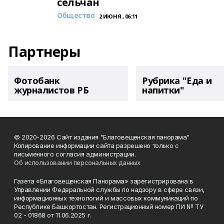
сельчан
Общество
2 ИЮНЯ , 06:11
Партнеры
Фотобанк
Рубрика "Еда и
журналистов РБ
напитки"
© 2020-2026 Сайт издания "Благовещенская панорама"
Копирование информации сайта разрешено только с
письменного согласия администрации.
Об использовании персональных данных
Газета «Благовещенская Панорама» зарегистрирована в
Управлении Федеральной службы по надзору в сфере связи,
информационных технологий и массовых коммуникаций по
Республике Башкортостан. Регистрационный номер ПИ № ТУ
02 - 01868 от 11.06.2025 г.