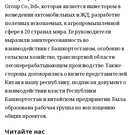
Group Co., ltd», которая является инвестором в
возведении автомобильных и ЖД, разработке
полезных ископаемых, в агропромышленной
сфере в 20 странах мира. Ее руководители
выразили заинтересованность во
взаимодействии с Башкортостаном, особенно в
сельском хозяйстве, транспортной области
лесоперерабатывающем производстве. Также
стороны договорились о визите представителей
Китая в нашу республику, подписан документ о
взаимодействии власти Республики
Башкортостан и китайском предприятии. Была
образована рабочая группа по воплощению
общих проектов.
Читайте нас