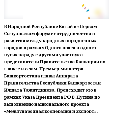
В Народной Республике Китай в «Первом
Сычуаньском форуме сотрудничества и
развития международных породненных
городов в рамках Одного пояса и одного
пути» наряду с другими участвуют
представители Правительства Башкирии во
главе с и.о.зам. Премьер-министра
Башкортостана главы Аппарата
Правительства Республики Башкортостан
Илшата Тажитдинова. Происходит это в
рамках Указа Президента РФ В. Путина по
выполнению национального проекта
«Международная кооперация и экспорт».