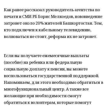
Как ранее рассказал руководитель агентства по
печати и СМИ РБ Борис Мелкоедов, нововведение
затронет около 20% жителей Башкортостан. Тем,
кто подключен к кабельному телевидению,
волноваться не стоит, реформа их не затронет.
Если вы получаете ежемесячные выплаты
(пособие) на ребенка или федеральную
социальную доплату к пенсии, вы можете
воспользоваться государственной поддержкой.
Напоминаем, для этого необходимо обратиться в
многофункциональный центр. А также все
желающие при необходимости смогут
обратиться к волонтерам, которые помогут