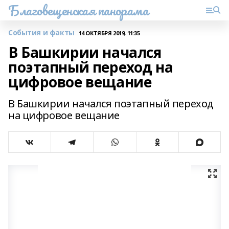
Благовещенская панорама
События и факты
14 ОКТЯБРЯ 2019, 11:35
В Башкирии начался
поэтапный переход на
цифровое вещание
В Башкирии начался поэтапный переход
на цифровое вещание