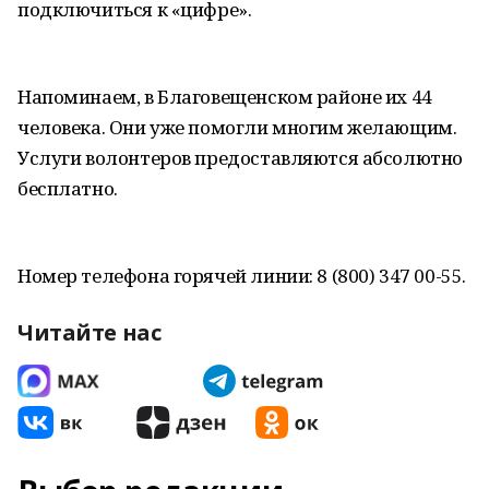
подключиться к «цифре».
Напоминаем, в Благовещенском районе их 44
человека. Они уже помогли многим желающим.
Услуги волонтеров предоставляются абсолютно
бесплатно.
Номер телефона горячей линии: 8 (800) 347 00-55.
Читайте нас