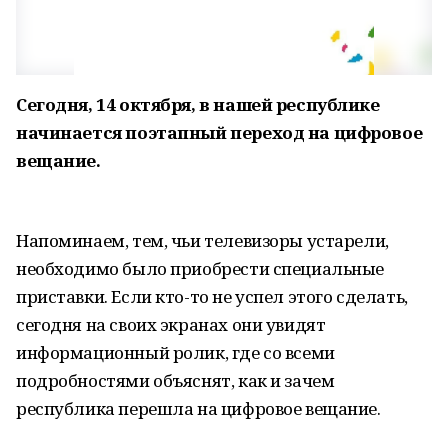
Сегодня, 14 октября, в нашей республике
начинается поэтапный переход на цифровое
вещание.
Напоминаем, тем, чьи телевизоры устарели,
необходимо было приобрести специальные
приставки. Если кто-то не успел этого сделать,
сегодня на своих экранах они увидят
информационный ролик, где со всеми
подробностями объяснят, как и зачем
республика перешла на цифровое вещание.