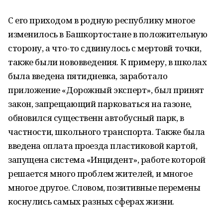
С его приходом в родную республику многое
изменилось в Башкортостане в положительную
сторону, а что-то сдвинулось с мертовй точки,
также были нововведения. К примеру, в школах
была введена пятидневка, заработало
приложение «Дорожный эксперт», был принят
закон, запрещающий парковаться на газоне,
обновился существенн автобусный парк, в
частности, школьного транспорта. Также была
введена оплата проезда пластиковой картой,
запущена система «Инцидент», работе которой
решается много проблем жителей, и многое
многое другое. Словом, позитивные перемены
коснулись самых разных сферах жизни.