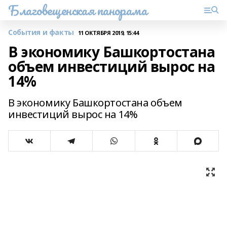
Благовещенская панорама
События и факты
11 ОКТЯБРЯ 2019, 15:44
В экономику Башкортостана
объем инвестиций вырос на
14%
В экономику Башкортостана объем
инвестиций вырос на 14%