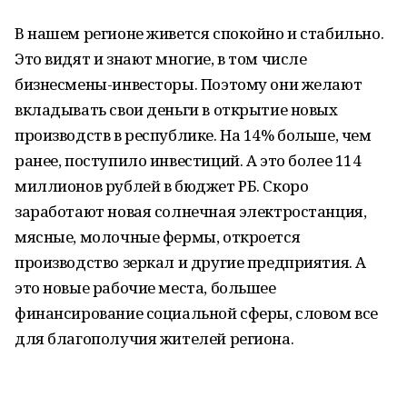
В нашем регионе живется спокойно и стабильно.
Это видят и знают многие, в том числе
бизнесмены-инвесторы. Поэтому они желают
вкладывать свои деньги в открытие новых
производств в республике. На 14% больше, чем
ранее, поступило инвестиций. А это более 114
миллионов рублей в бюджет РБ. Скоро
заработают новая солнечная электростанция,
мясные, молочные фермы, откроется
производство зеркал и другие предприятия. А
это новые рабочие места, большее
финансирование социальной сферы, словом все
для благополучия жителей региона.