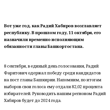
Вот уже год, как Радий Хабиров возглавляет
республику. В прошлом году, 11 октября, его
назначили временно исполняющим
обязанности главы Башкортостана.
8 сентября, в единый день голосования, Радий
Фаритович одержал победу среди кандидатов
на пост главы Башкирии. Напомним, по итогам
выборов свои голоса ему отдали 82,02 процента
избирателей. Руководить нашим регионом Радий
Хабиров будет до 2024 года.