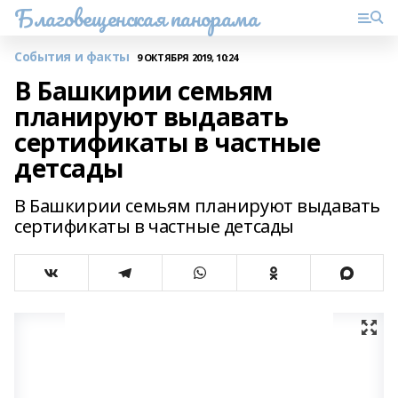
Благовещенская панорама
События и факты
9 ОКТЯБРЯ 2019, 10:24
В Башкирии семьям
планируют выдавать
сертификаты в частные
детсады
В Башкирии семьям планируют выдавать
сертификаты в частные детсады