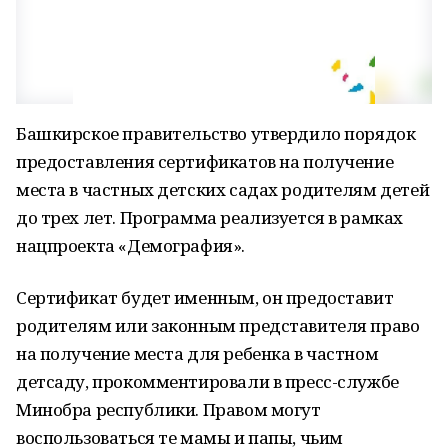
Башкирское правительство утвердило порядок
предоставления сертификатов на получение
места в частных детских садах родителям детей
до трех лет. Программа реализуется в рамках
нацпроекта «Демография».
Сертификат будет именным, он предоставит
родителям или законным представителя право
на получение места для ребенка в частном
детсаду, прокомментировали в пресс-службе
Минобра республики. Правом могут
воспользоваться те мамы и папы, чьим