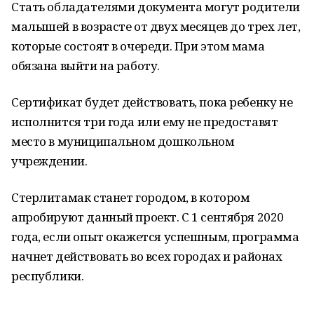
Стать обладателями документа могут родители
малышей в возрасте от двух месяцев до трех лет,
которые состоят в очереди. При этом мама
обязана выйти на работу.
Сертификат будет действовать, пока ребенку не
исполнится три года или ему не предоставят
место в муниципальном дошкольном
учреждении.
Стерлитамак станет городом, в котором
апробируют данный проект. С 1 сентября 2020
года, если опыт окажется успешным, программа
начнет действовать во всех городах и районах
республики.