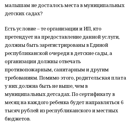
малышам не досталось места в муниципальных
детских садах?
Есть условие – те организации и ИП, кто
претендует на предоставление данной услуги,
должны быть зарегистрированы в Единой
республиканской очереди в детские сады, а
организации должны отвечать
противопожарным, санитарным и другим
требованиям. Помимо этого, родительская плата
у них должна быть не выше, чем в
муниципальных детсадах. По сертификату в
месяц на каждого ребенка будет направляться 6
тысяч рублей из республиканского и местных
бюджетов.