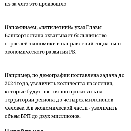
из-за чего это произошло.
Напоминаем, «пятилетний» указ Главы
Башкортостана охватывает большинство
отраслей экономики и направлений социально-
экономического развития РБ.
Например, по демографии поставлена задача до
2024 года, увеличить количество населения,
которые будут постоянно проживать на
территории региона до четырех миллионов
человек. А в экономической части - увеличить
объем ВРП до двух миллионов.