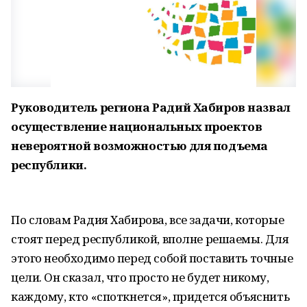
Руководитель региона Радий Хабиров назвал
осуществление национальных проектов
невероятной возможностью для подъема
республики.
По словам Радия Хабирова, все задачи, которые
стоят перед республикой, вполне решаемы. Для
этого необходимо перед собой поставить точные
цели. Он сказал, что просто не будет никому,
каждому, кто «споткнется», придется объяснить