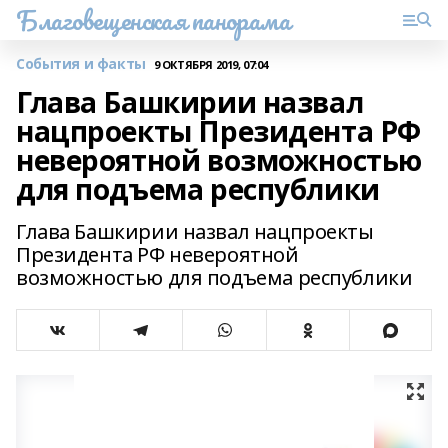
Благовещенская панорама
События и факты
9 ОКТЯБРЯ 2019, 07:04
Глава Башкирии назвал
нацпроекты Президента РФ
невероятной возможностью
для подъема республики
Глава Башкирии назвал нацпроекты
Президента РФ невероятной
возможностью для подъема республики