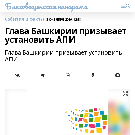
Благовещенская панорама
События и факты
3 ОКТЯБРЯ 2019, 12:58
Глава Башкирии призывает
установить АПИ
Глава Башкирии призывает установить
АПИ