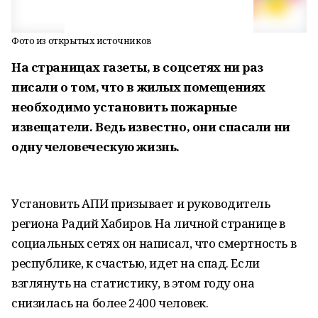
Фото из открытых источников
На страницах газеты, в соцсетях ни раз
писали о том, что в жилых помещениях
необходимо установить пожарные
извещатели. Ведь известно, они спасали ни
одну человеческую жизнь.
Установить АПИ призывает и руководитель
региона Радий Хабиров. На личной странице в
социальных сетях он написал, что смертность в
республике, к счастью, идет на спад. Если
взглянуть на статистику, в этом году она
снизилась на более 2400 человек.