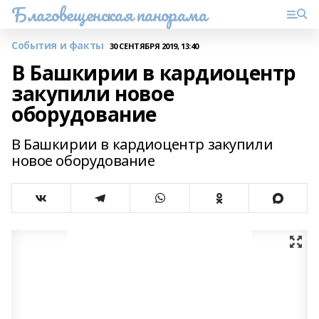
Благовещенская панорама
События и факты
30 СЕНТЯБРЯ 2019, 13:40
В Башкирии в кардиоцентр
закупили новое
оборудование
В Башкирии в кардиоцентр закупили
новое оборудование