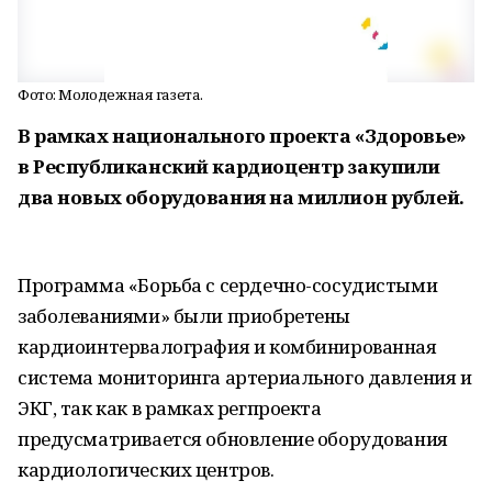
Фото: Молодежная газета.
В рамках национального проекта «Здоровье»
в Республиканский кардиоцентр закупили
два новых оборудования на миллион рублей.
Программа «Борьба с сердечно-сосудистыми
заболеваниями» были приобретены
кардиоинтервалография и комбинированная
система мониторинга артериального давления и
ЭКГ, так как в рамках регпроекта
предусматривается обновление оборудования
кардиологических центров.