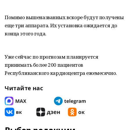
Помимо вышеназванных вскоре будут получены
еще три аппарата. Их установка ожидается до
конца этого года.
Уже сейчас по прогнозам планируется
принимать более 200 пациентов
Республиканского кардиоцентра ежемесячно.
Читайте нас