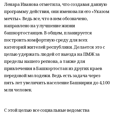
Ленара Иванова отметила, что создавая данную
программу действия, они именовали его «Указом
мечты». Ведь все, что в нем обозначено,
направлено на улучшение жизни
башкортостанцев. В общем, планируется
построить комфортную среду для всех
категорий жителей республики. Делается это с
целью удержать людей от выезда на ПМЖ за
пределы нашего региона, а также для
привлечения в Башкортостан из других краев
передовой молодежи. Ведь есть задача через
пять лет увеличить население Башкирии до 4,100
млн человек.
С этой целью все социальные ведомства