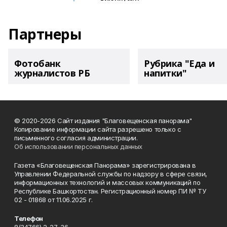
Партнеры
Фотобанк
Рубрика "Еда и
журналистов РБ
напитки"
© 2020-2026 Сайт издания "Благовещенская панорама"
Копирование информации сайта разрешено только с
письменного согласия администрации.
Об использовании персональных данных
Газета «Благовещенская Панорама» зарегистрирована в
Управлении Федеральной службы по надзору в сфере связи,
информационных технологий и массовых коммуникаций по
Республике Башкортостан. Регистрационный номер ПИ № ТУ
02 - 01868 от 11.06.2025 г.
Телефон