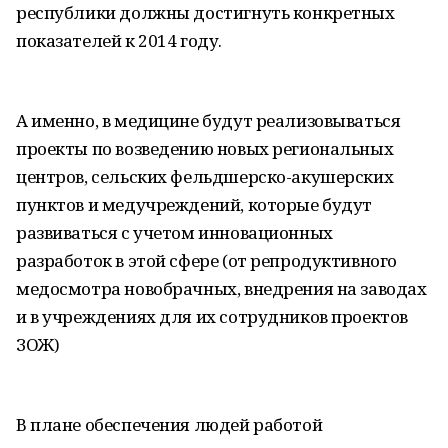
республики должны достигнуть конкретных
показателей к 2014 году.
А именно, в медицине будут реализовываться
проекты по возведению новых региональных
центров, сельских фельдшерско-акушерских
пунктов и медучреждений, которые будут
развиваться с учетом инновационных
разработок в этой сфере (от репродуктивного
медосмотра новобрачных, внедрения на заводах
и в учреждениях для их сотрудников проектов
ЗОЖ)
В плане обеспечения людей работой