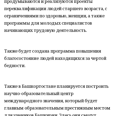
продумываются и реализуются проекты
переквалификации людей старшего возраста, с
ограничениями по здоровью, женщин, а также
программы для молодых специалистов
начинающих трудовую деятельность.
Также будет создана программа повышения
благосостояние людей находящихся за чертой
бедности.
Также в Башкортостане планируется построить
научно-образовательный центр
международного значения, который будет
главным образовательным престижным местом
для учеников Башкирии. Здесь они смогут