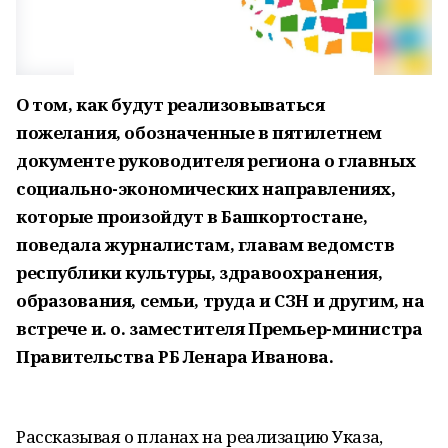
О том, как будут реализовываться
пожелания, обозначенные в пятилетнем
документе руководителя региона о главных
социально-экономических направлениях,
которые произойдут в Башкортостане,
поведала журналистам, главам ведомств
республики культуры, здравоохранения,
образования, семьи, труда и СЗН и другим, на
встрече и. о. заместителя Премьер-министра
Правительства РБ Ленара Иванова.
Рассказывая о планах на реализацию Указа,