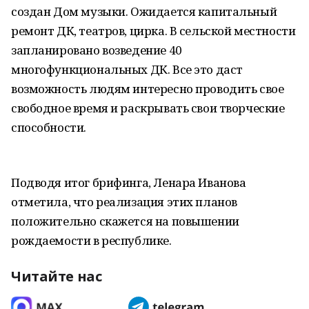
создан Дом музыки. Ожидается капитальный
ремонт ДК, театров, цирка. В сельской местности
запланировано возведение 40
многофункциональных ДК. Все это даст
возможность людям интересно проводить свое
свободное время и раскрывать свои творческие
способности.
Подводя итог брифинга, Ленара Иванова
отметила, что реализация этих планов
положительно скажется на повышении
рождаемости в республике.
Читайте нас