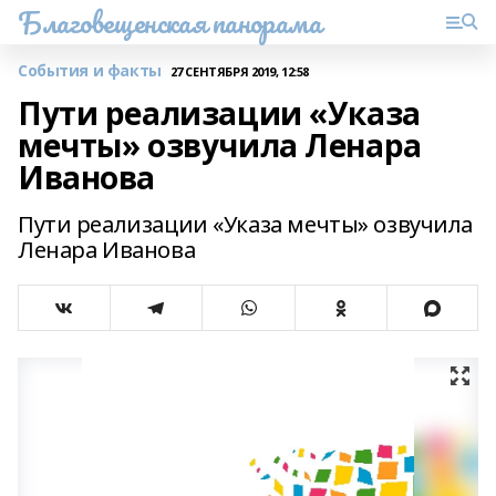
Благовещенская панорама
События и факты
27 СЕНТЯБРЯ 2019, 12:58
Пути реализации «Указа
мечты» озвучила Ленара
Иванова
Пути реализации «Указа мечты» озвучила
Ленара Иванова