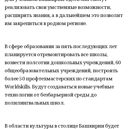
реализовать свои умственные возможности,
расширить знания, а в дальнейшем это позволит
им закрепиться в родном регионе.
В сфере образования за пять последующих лет
планируется отремонтировать все школы,
возвести полсотни дошкольных учреждений, 60
общеобразовательных учреждений, построить
более 50 профтехмастерских по стандартам
Worldskills. Будут создаваться новые учебные
технологии от безбарьерной среды до
полилингвальных школ.
В области культуры в столице Башкирии будет