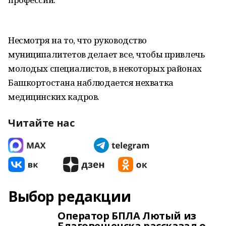
Несмотря на то, что руководство
муниципалитетов делает все, чтобы привлечь
молодых специалистов, в некоторых районах
Башкортостана наблюдается нехватка
медицинских кадров.
Читайте нас
Выбор редакции
Оператор БПЛА Лютый из
Благовещенска рассказал о