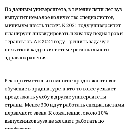
По данным университета, в течение пяти лет вуз
выпустит немалое количество специалистов,
минимум шесть тысяч. К 2021 году университет
планирует ликвидировать нехватку педиатров и
терапевтов. А к 2024 году – решить задачу с
нехваткой кадров в системе регионального
здравоохранения.
Ректор отметил, что многие продолжают свое
обучение в ординатуре, а кто-то вовсе уезжает
продолжать учебу в другие университеты
страны. Менее 300 идут работать специалистами
первичного звена. К сожалению, около 10%
выпускников вуза не желают работать по
профессии.