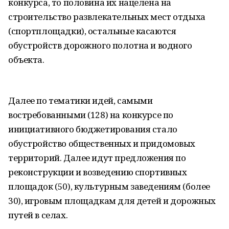
конкурса, то половина их нацелена на
строительство развлекательных мест отдыха
(спортплощадки), остальные касаются
обустройств дорожного полотна и водного
объекта.
Далее по тематики идей, самыми
востребованными (128) на конкурсе по
инициативного бюджетирования стало
обустройство общественных и придомовых
территорий. Далее идут предложения по
реконструкции и возведению спортивных
площадок (50), культурным заведениям (более
30), игровым площадкам для детей и дорожных
путей в селах.