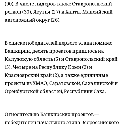
(90). В числе лидеров также Ставропольский
регион (30), Якутия (27) и Ханты-Мансийский
автономный округ (26).
В списке победителей первого этапа помимо
Башкирии, десять проектов пришлось на
Калужскую область (5) и Ставропольский край
(5). Четыре на Республику Коми (2) и
Красноярский край (2), а также единичные
проекты из ХМАО, Саратовской, Сахалинской и
Оренбургской областей, Республики Саха.
Относительно Башкирских проектов —
победителей начального этапа Всероссийского