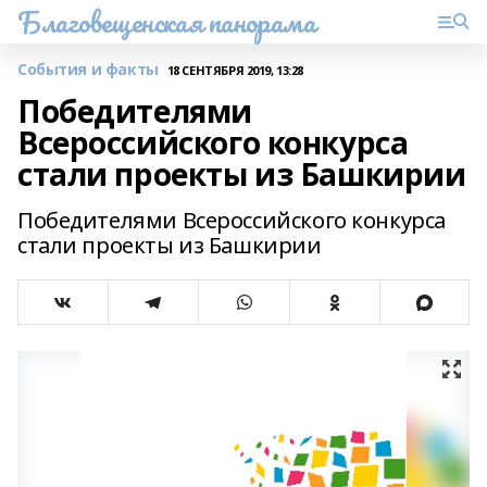
Благовещенская панорама
События и факты
18 СЕНТЯБРЯ 2019, 13:28
Победителями
Всероссийского конкурса
стали проекты из Башкирии
Победителями Всероссийского конкурса
стали проекты из Башкирии