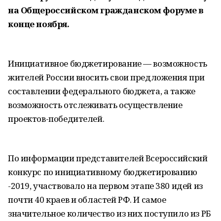
на Общероссийском гражданском форуме в
конце ноября.
Инициативное бюджетирование — возможность
жителей России вносить свои предложения при
составлении федерального бюджета, а также
возможность отслеживать осуществление
проектов-победителей.
По информации представителей Всероссийский
конкурс по инициативному бюджетированию
-2019, участвовало на первом этапе 380 идей из
почти 40 краев и областей РФ. И самое
значительное количество из них поступило из РБ