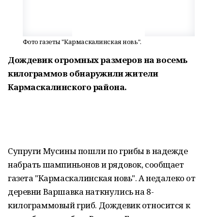
Фото газеты "Кармаскалинская новь".
Дождевик огромных размеров на восемь
килограммов обнаружили жители
Кармаскалинского района.
Супруги Мусины пошли по грибы в надежде
набрать шампиньонов и рядовок, сообщает
газета "Кармаскалинская новь". А недалеко от
деревни Варшавка наткнулись на 8-
килограммовый гриб. Дождевик относится к