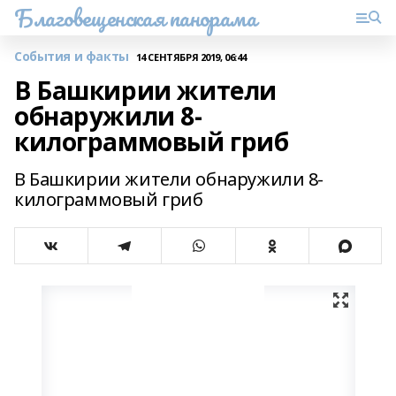
Благовещенская панорама
События и факты
14 СЕНТЯБРЯ 2019, 06:44
В Башкирии жители
обнаружили 8-
килограммовый гриб
В Башкирии жители обнаружили 8-
килограммовый гриб