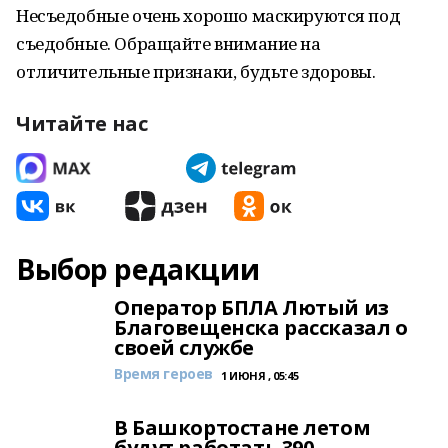
Несъедобные очень хорошо маскируются под
съедобные. Обращайте внимание на
отличительные признаки, будьте здоровы.
Читайте нас
Выбор редакции
Оператор БПЛА Лютый из
Благовещенска рассказал о
своей службе
Время героев
1 ИЮНЯ , 05:45
В Башкортостане летом
будут работать 390