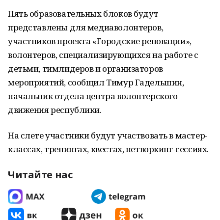
Пять образовательных блоков будут
представлены для медиаволонтеров,
участников проекта «Городские реновации»,
волонтеров, специализирующихся на работе с
детьми, тимлидеров и организаторов
мероприятий, сообщил Тимур Гадельшин,
начальник отдела центра волонтерского
движения республики.
На слете участники будут участвовать в мастер-
классах, тренингах, квестах, нетворкинг-сессиях.
Читайте нас