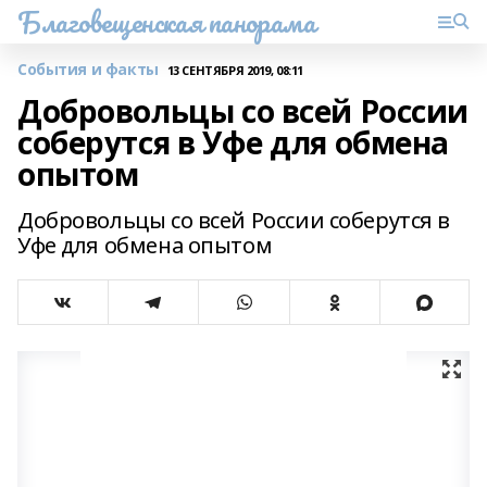
Благовещенская панорама
События и факты
13 СЕНТЯБРЯ 2019, 08:11
Добровольцы со всей России
соберутся в Уфе для обмена
опытом
Добровольцы со всей России соберутся в
Уфе для обмена опытом