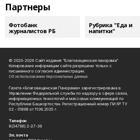
Партнеры
Фотобанк
Рубрика "Еда и
журналистов РБ
напитки"
© 2020-2026 Сайт издания "Благовещенская панорама"
Копирование информации сайта разрешено только с
письменного согласия администрации.
Об использовании персональных данных
Газета «Благовещенская Панорама» зарегистрирована в
Управлении Федеральной службы по надзору в сфере связи,
информационных технологий и массовых коммуникаций по
Республике Башкортостан. Регистрационный номер ПИ № ТУ
02 - 01868 от 11.06.2025 г.
Телефон
8(34766) 2-27-36
Эл. почта