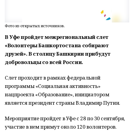
Фото из открытых источников.
В Уфе пройдет межрегиональный слет
«Волонтеры Башкортостана собирают
друзей». В столицу Башкирии прибудут
добровольцы со всей России.
Слет проходит в рамках федеральной
программы «Социальная активность»
нацпроекта «Образование», инициатором
является президент страны Владимир Путин.
Мероприятие пройдет в Уфе с 28 по 30 сентября,
участие в нем примут около 120 волонтеров.