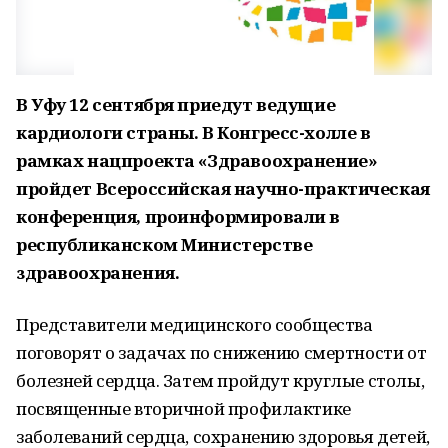
В Уфу 12 сентября приедут ведущие
кардиологи страны. В Конгресс-холле в
рамках нацпроекта «Здравоохранение»
пройдет Всероссийская научно-практическая
конференция, проинформировали в
республиканском Министерстве
здравоохранения.
Представители медицинского сообщества
поговорят о задачах по снижению смертности от
болезней сердца. Затем пройдут круглые столы,
посвященные вторичной профилактике
заболеваний сердца, сохранению здоровья детей,