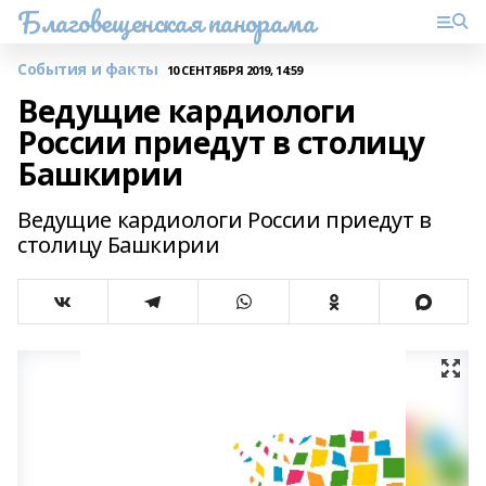
Благовещенская панорама
События и факты
10 СЕНТЯБРЯ 2019, 14:59
Ведущие кардиологи
России приедут в столицу
Башкирии
Ведущие кардиологи России приедут в
столицу Башкирии