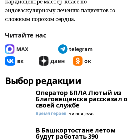
кардиоцентре мастер-класс по
эндоваскулярному лечению пациентов со
сложным пороком сердца.
Читайте нас
Выбор редакции
Оператор БПЛА Лютый из
Благовещенска рассказал о
своей службе
Время героев
1 ИЮНЯ , 05:45
В Башкортостане летом
будут работать 390