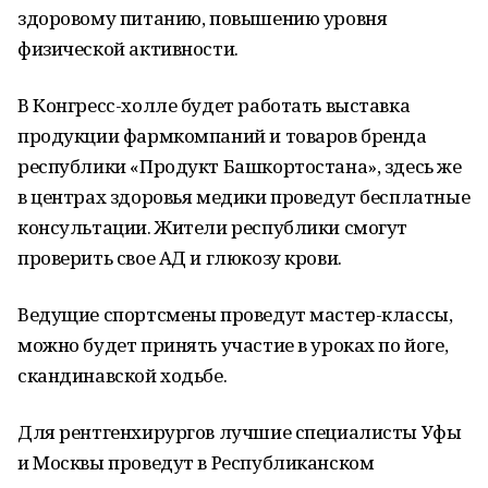
здоровому питанию, повышению уровня
физической активности.
В Конгресс-холле будет работать выставка
продукции фармкомпаний и товаров бренда
республики «Продукт Башкортостана», здесь же
в центрах здоровья медики проведут бесплатные
консультации. Жители республики смогут
проверить свое АД и глюкозу крови.
Ведущие спортсмены проведут мастер-классы,
можно будет принять участие в уроках по йоге,
скандинавской ходьбе.
Для рентгенхирургов лучшие специалисты Уфы
и Москвы проведут в Республиканском