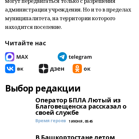
могут передвигаться только с разрешения
администрации учреждения. Но и то в пределах
муниципалитета, на территории которого
находится поселение.
Читайте нас
Выбор редакции
Оператор БПЛА Лютый из
Благовещенска рассказал о
своей службе
Время героев
1 ИЮНЯ , 05:45
В Башкортостане летом