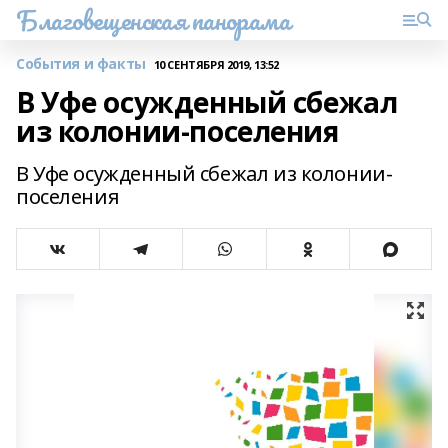
Благовещенская панорама
События и факты
10 СЕНТЯБРЯ 2019, 13:52
В Уфе осужденный сбежал
из колонии-поселения
В Уфе осужденный сбежал из колонии-
поселения