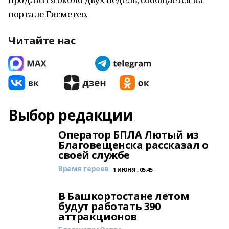
портале Гисметео.
Читайте нас
Выбор редакции
Оператор БПЛА Лютый из
Благовещенска рассказал о
своей службе
Время героев
1 ИЮНЯ , 05:45
В Башкортостане летом
будут работать 390
аттракционов