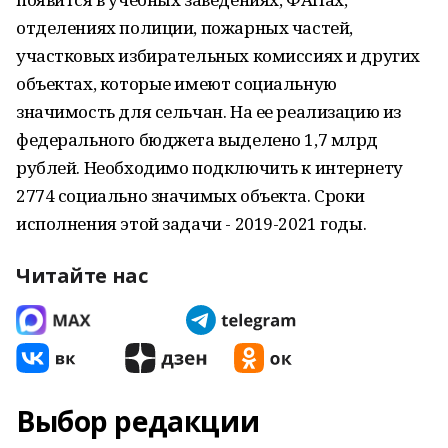
отделениях полиции, пожарных частей,
участковых избирательных комиссиях и других
объектах, которые имеют социальную
значимость для сельчан. На ее реализацию из
федерального бюджета выделено 1,7 млрд
рублей. Необходимо подключить к интернету
2774 социально значимых объекта. Сроки
исполнения этой задачи - 2019-2021 годы.
Читайте нас
Выбор редакции