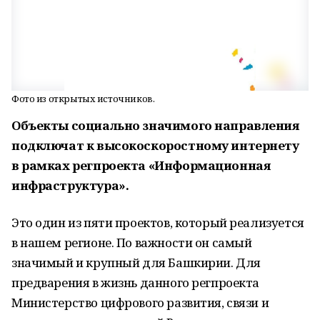
Фото из открытых источников.
Объекты социально значимого направления
подключат к высокоскоростному интернету
в рамках регпроекта «Информационная
инфраструктура».
Это один из пяти проектов, который реализуется
в нашем регионе. По важности он самый
значимый и крупный для Башкирии. Для
предварения в жизнь данного регпроекта
Министерство цифрового развития, связи и