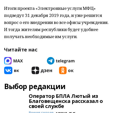
Итоги проекта «Электронные услуги МФЦ»
подведут 31 декабря 2019 года, и уже решится
вопрос о его внедрении во все офисы учреждения.
И тогда жителям республики будет удобнее
получать необходимые им услуги.
Читайте нас
Выбор редакции
Оператор БПЛА Лютый из
Благовещенска рассказал о
своей службе
Время героев