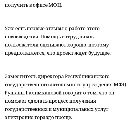
получить в офисе МФЦ.
Уже есть первые отзывы о работе этого
нововведения. Помощь сотрудников
пользователи оценивают хорошо, поэтому
предполагается, что проект ждет будущее.
Заместитель директора Республиканского
государственного автономного учреждения МФЦ
Рушаны Галимхановой говорит о том, что он
поможет сделать процесс получения
государственных и муниципальных услуг
электронно гораздо проще.