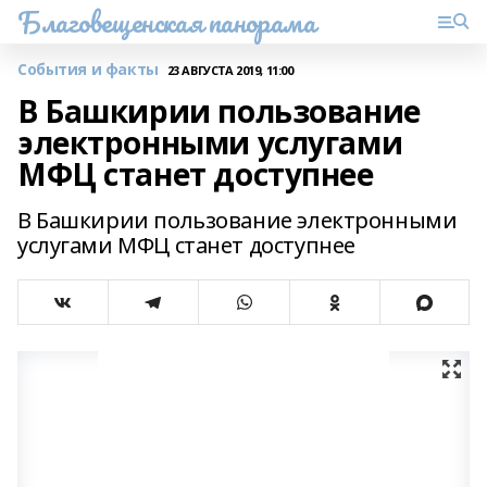
Благовещенская панорама
События и факты
23 АВГУСТА 2019, 11:00
В Башкирии пользование
электронными услугами
МФЦ станет доступнее
В Башкирии пользование электронными
услугами МФЦ станет доступнее