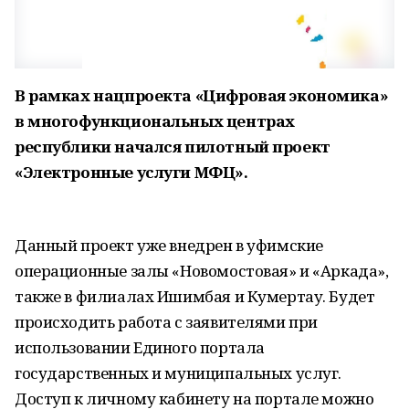
В рамках нацпроекта «Цифровая экономика»
в многофункциональных центрах
республики начался пилотный проект
«Электронные услуги МФЦ».
Данный проект уже внедрен в уфимские
операционные залы «Новомостовая» и «Аркада»,
также в филиалах Ишимбая и Кумертау. Будет
происходить работа с заявителями при
использовании Единого портала
государственных и муниципальных услуг.
Доступ к личному кабинету на портале можно