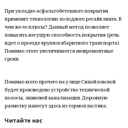
При укладке асфальтобетонного покрытия
применят технологию холодного ресайклинга. В
чем же ее плюсы? Данный метод позволяет
повысить несущую способность покрытия (речь
идет о проезде крупногабаритного транспорта).
Помимо этого увеличивается межремонтные
сроки.
Помимо всего прочего на улице Сипайловской
будет произведено устройство технической
полосы, ливневой канализации. Дорожную
разметку нанесут здесь из термопластика.
Читайте нас