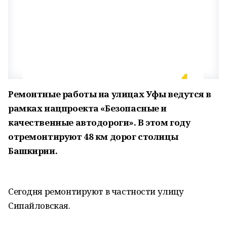
Ремонтные работы на улицах Уфы ведутся в
рамках нацпроекта «Безопасные и
качественные автодороги». В этом году
отремонтируют 48 км дорог столицы
Башкирии.
Сегодня ремонтируют в частности улицу
Сипайловская.