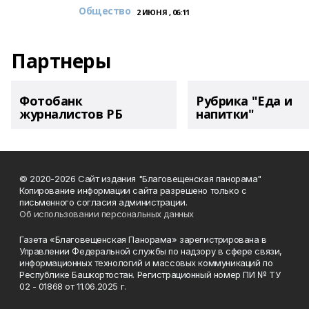
Общество
2 ИЮНЯ , 06:11
Партнеры
Фотобанк
Рубрика "Еда и
журналистов РБ
напитки"
© 2020-2026 Сайт издания "Благовещенская панорама"
Копирование информации сайта разрешено только с
письменного согласия администрации.
Об использовании персональных данных
Газета «Благовещенская Панорама» зарегистрирована в
Управлении Федеральной службы по надзору в сфере связи,
информационных технологий и массовых коммуникаций по
Республике Башкортостан. Регистрационный номер ПИ № ТУ
02 - 01868 от 11.06.2025 г.