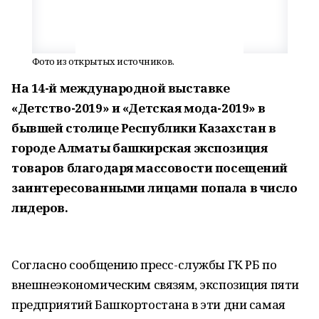
Фото из открытых источников.
На 14-й международной выставке
«Детство-2019» и «Детская мода-2019» в
бывшей столице Республики Казахстан в
городе Алматы башкирская экспозиция
товаров благодаря массовости посещений
заинтересованными лицами попала в число
лидеров.
Согласно сообщению пресс-службы ГК РБ по
внешнеэкономическим связям, экспозиция пяти
предприятий Башкортостана в эти дни самая