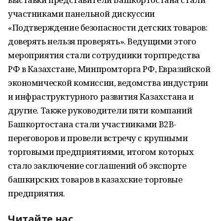
участниками панельной дискуссии
«Подтверждение безопасности детских товаров:
доверять нельзя проверять». Ведущими этого
мероприятия стали сотрудники торгпредства
РФ в Казахстане, Минпромторга РФ, Евразийской
экономической комиссии, ведомства индустрии
и инфраструктурного развития Казахстана и
другие. Также руководители пяти компаний
Башкортостана стали участниками B2B-
переговоров и провели встречу с крупными
торговыми предприятиями, итогом которых
стало заключение соглашений об экспорте
башкирских товаров в казахские торговые
предприятия.
Читайте нас