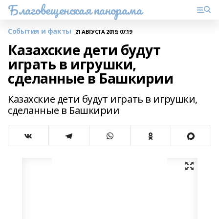
Благовещенская панорама
События и факты
21 АВГУСТА 2019, 07:19
Казахские дети будут
играть в игрушки,
сделанные в Башкирии
Казахские дети будут играть в игрушки,
сделанные в Башкирии