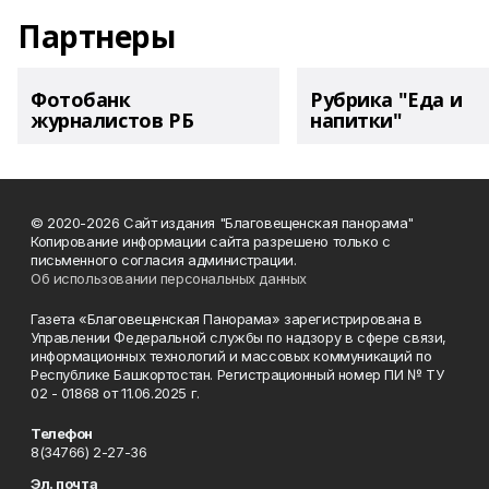
Партнеры
Фотобанк
Рубрика "Еда и
журналистов РБ
напитки"
© 2020-2026 Сайт издания "Благовещенская панорама"
Копирование информации сайта разрешено только с
письменного согласия администрации.
Об использовании персональных данных
Газета «Благовещенская Панорама» зарегистрирована в
Управлении Федеральной службы по надзору в сфере связи,
информационных технологий и массовых коммуникаций по
Республике Башкортостан. Регистрационный номер ПИ № ТУ
02 - 01868 от 11.06.2025 г.
Телефон
8(34766) 2-27-36
Эл. почта