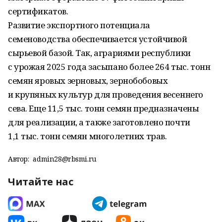
сертификатов.
Развитие экспортного потенциала
семеноводства обеспечивается устойчивой
сырьевой базой. Так, аграриями республики
с урожая 2025 года засыпано более 264 тыс. тонн
семян яровых зерновых, зернобобовых
и крупяных культур для проведения весеннего
сева. Еще 11,5 тыс. тонн семян предназначены
для реализации, а также заготовлено почти
1,1 тыс. тонн семян многолетних трав.
Автор:
admin28@rbsmi.ru
Читайте нас