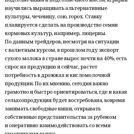
научились выращивать альтернативные
культуры, чечевицу, сою, горох. Ставку
планируется сделать на производство семян
кормовых культур, например, люцерны.
По данным трейдеров, несмотря на ситуации
с валютным курсом, в прошлом году экспорт
сухого молока в стране вырос почти на 40%, есть
спрос на продукцию и сейчас, растет
потребность в дрожжах и кисломолочной
продукции. По их мнению, сегодня важно
грамотно и быстро ориентироваться, где и какая
сельхозпродукция будет востребована, вовремя
занимать свободные ниши, открывать
собственные представительства за рубежом
и оперативно взаимодействовать со всеми
участниками рынка.