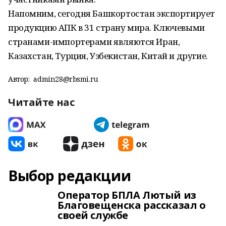
Напомним, сегодня Башкортостан экспортирует
продукцию АПК в 31 страну мира. Ключевыми
странами-импортерами являются Иран,
Казахстан, Турция, Узбекистан, Китай и другие.
Автор:
admin28@rbsmi.ru
Читайте нас
Выбор редакции
Оператор БПЛА Лютый из
Благовещенска рассказал о
своей службе