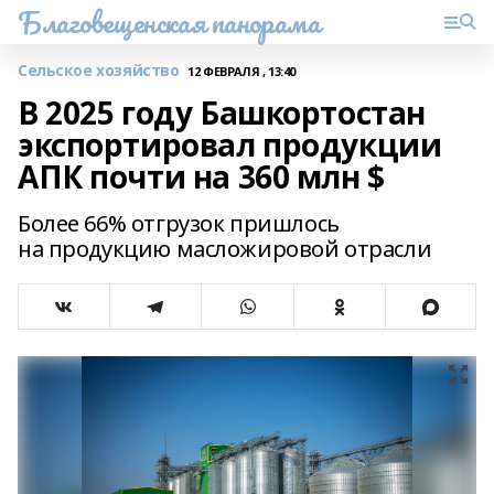
Благовещенская панорама
Сельское хозяйство
12 ФЕВРАЛЯ , 13:40
В 2025 году Башкортостан
экспортировал продукции
АПК почти на 360 млн $
Более 66% отгрузок пришлось
на продукцию масложировой отрасли