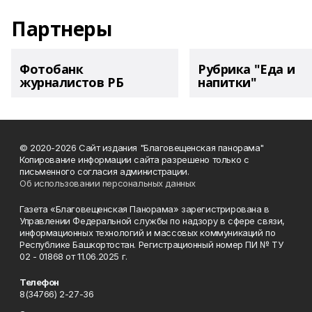
Партнеры
Фотобанк
Рубрика "Еда и
журналистов РБ
напитки"
© 2020-2026 Сайт издания "Благовещенская панорама"
Копирование информации сайта разрешено только с
письменного согласия администрации.
Об использовании персональных данных
Газета «Благовещенская Панорама» зарегистрирована в
Управлении Федеральной службы по надзору в сфере связи,
информационных технологий и массовых коммуникаций по
Республике Башкортостан. Регистрационный номер ПИ № ТУ
02 - 01868 от 11.06.2025 г.
Телефон
8(34766) 2-27-36