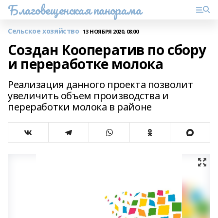
Благовещенская панорама
Сельское хозяйство
13 НОЯБРЯ 2020, 08:00
Создан Кооператив по сбору
и переработке молока
Реализация данного проекта позволит
увеличить объем производства и
переработки молока в районе