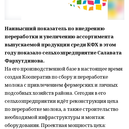
Наивысший показатель по внедрению
переработки и увеличению ассортимента
выпускаемой продукции среди КФХ в этом
году показало сельхозпредприятие Салавата
Фархутдинова.
На его производственной базе в настоящее время
создан Кооператив по сбору и переработке
молока с привлечением фермерских и личных
подсобных хозяйств района. Сегодня в его
сельхозпредприятии идёт реконструкция цеха
по переработке молока, а также строительство
необходимой инфраструктуры и монтаж
оборудования. Проектная мощность цеха: