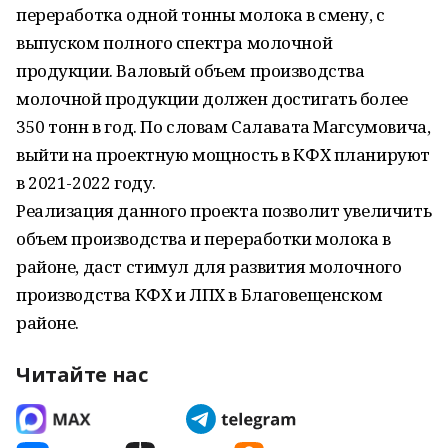
переработка одной тонны молока в смену, с
выпуском полного спектра молочной
продукции. Валовый объем производства
молочной продукции должен достигать более
350 тонн в год. По словам Салавата Магсумовича,
выйти на проектную мощность в КФХ планируют
в 2021-2022 году.
Реализация данного проекта позволит увеличить
объем производства и переработки молока в
районе, даст стимул для развития молочного
производства КФХ и ЛПХ в Благовещенском
районе.
Читайте нас