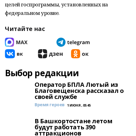
целей госпрограммы, установленных на
федеральном уровне.
Читайте нас
Выбор редакции
Оператор БПЛА Лютый из
Благовещенска рассказал о
своей службе
Время героев
1 ИЮНЯ , 05:45
В Башкортостане летом
будут работать 390
аттракционов