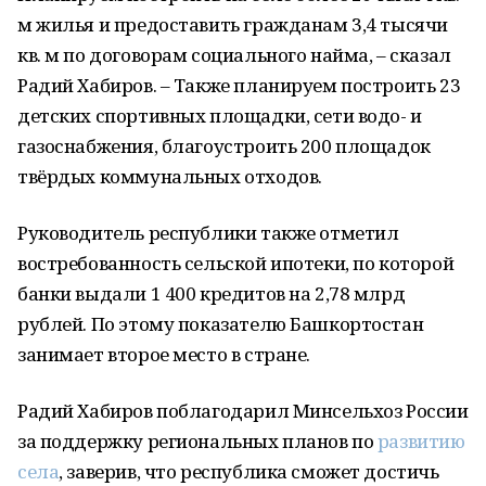
м жилья и предоставить гражданам 3,4 тысячи
кв. м по договорам социального найма, – сказал
Радий Хабиров. – Также планируем построить 23
детских спортивных площадки, сети водо- и
газоснабжения, благоустроить 200 площадок
твёрдых коммунальных отходов.
Руководитель республики также отметил
востребованность сельской ипотеки, по которой
банки выдали 1 400 кредитов на 2,78 млрд
рублей. По этому показателю Башкортостан
занимает второе место в стране.
Радий Хабиров поблагодарил Минсельхоз России
за поддержку региональных планов по
развитию
села
, заверив, что республика сможет достичь