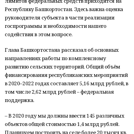
лимитов федеральных средств приходится на
Республику Башкортостан. Здесь важна оценка
руководителя субъекта в части реализации
госпрограммы и необходимости нашего
содействия в этом вопросе.
Глава Башкортостана рассказал об основных
направлениях работы по комплексному
развитию сельских территорий. Общий объём
финансирования республиканских мероприятий
в 2020–2022 годах составляет 5,16 млрд рублей, в
том числе 2,62 млрд рублей – федеральная
поддержка.
– В 2020 году мы должны ввести 145 различных
объектов общей стоимостью 1,4 млрд рублей.
Планируем построить на селе более 20 тысяч кв.