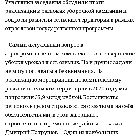
Участники заседания обсудили итоги
реализации в регионах уборочной кампании и
вопросы развития сельских территорий в рамках
отраслевой государственной программы.
– Самый актуальный вопрос в
агропромышленном комплексе – это завершение
уборки урожая и сев озимых. Но и другие задачи
не могут оставаться без внимания. На
реализацию мероприятий по комплексному
развитию сельских территорий в 2020 году мы
направили 35,9 млрд рублей. Большинство
регионов в целом справляются с взятыми на себя
обязательствами, в срок завершают
строительные и ремонтные работы, – сказал
Дмитрий Патрушев. – Один из наибольших