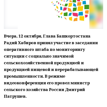
Вчера, 12 октября, Глава Башкортостана
Радий Хабиров принял участие в заседании
оперативного штаба по мониторингу
ситуации с социально значимой
сельскохозяйственной продукцией и
продукцией пищевой и перерабатывающей
промышленности. В режиме
видеоконференции его провел министр
сельского хозяйства России Дмитрий
Патрушев.