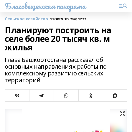
Благовещенская панорама
Сельское хозяйство
13 ОКТЯБРЯ 2020, 12:27
Планируют построить на
селе более 20 тысяч кв. м
жилья
Глава Башкортостана рассказал об
основных направлениях работы по
комплексному развитию сельских
территорий