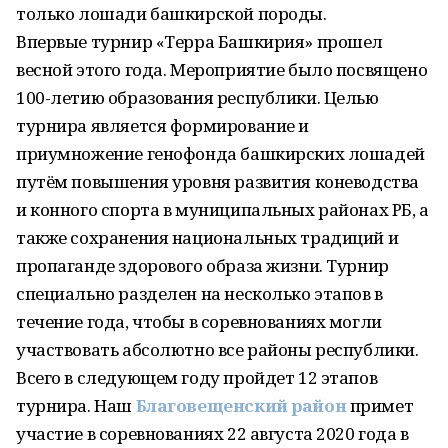
только лошади башкирской породы.
Впервые турнир «Терра Башкирия» прошел
весной этого года. Мероприятие было посвящено
100-летию образования республики. Целью
турнира является формирование и
приумножение генофонда башкирских лошадей
путём повышения уровня развития коневодства
и конного спорта в муниципальных районах РБ, а
также сохранения национальных традиций и
пропаганде здорового образа жизни. Турнир
специально разделен на несколько этапов в
течение года, чтобы в соревнованиях могли
участвовать абсолютно все районы республики.
Всего в следующем году пройдет 12 этапов
турнира. Наш
Благовещенский район
примет
участие в соревнованиях 22 августа 2020 года в