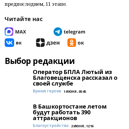
предпоследнем, 11 этапе.
Читайте нас
Выбор редакции
Оператор БПЛА Лютый из
Благовещенска рассказал о
своей службе
Время героев
1 ИЮНЯ , 05:45
В Башкортостане летом
будут работать 390
аттракционов
Благоустройство
2 ИЮНЯ , 12:16