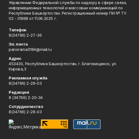
Управлении Федеральной службы по надзору в сфере связи,
информационных технологий и массовых коммуникаций по
Республике Башкортостан. Регистрационный номер ПИ № ТУ
02 - 01868 от 11.06.2025 г.
Телефон
8(34766) 2-27-36
Эл. почта
panorama0184@mail.ru
Адрес
453430, Республика Башкортостан, г. Благовещенск, ул.
Кирова,3
Рекламная служба
8(34766) 2-28-03
Редакция
8 (34766) 2-20-34
Сотрудничество
8(34766) 2-28-03