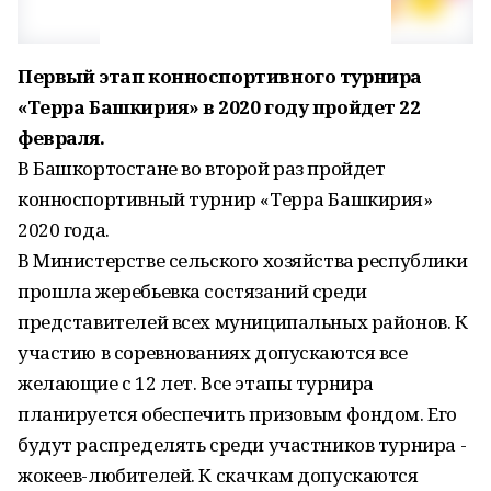
Первый этап конноспортивного турнира
«Терра Башкирия» в 2020 году пройдет 22
февраля.
В Башкортостане во второй раз пройдет
конноспортивный турнир «Терра Башкирия»
2020 года.
В Министерстве сельского хозяйства республики
прошла жеребьевка состязаний среди
представителей всех муниципальных районов. К
участию в соревнованиях допускаются все
желающие с 12 лет. Все этапы турнира
планируется обеспечить призовым фондом. Его
будут распределять среди участников турнира -
жокеев-любителей. К скачкам допускаются