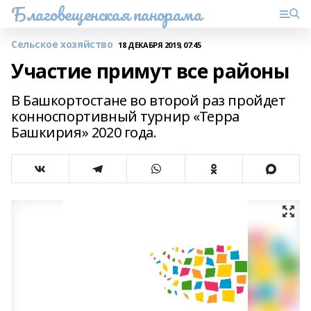
Благовещенская панорама
Сельское хозяйство
18 ДЕКАБРЯ 2019, 07:45
Участие примут все районы
В Башкортостане во второй раз пройдет
конноспортивный турнир «Терра
Башкирия» 2020 года.