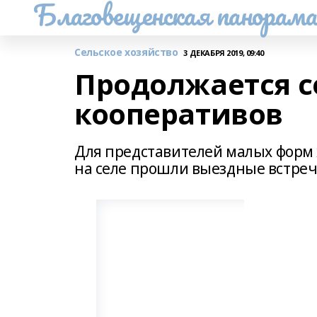
Благовещенская панорам
Сельское хозяйство
3 ДЕКАБРЯ 2019, 09:40
Продолжается с
кооперативов
Для представителей малых форм 
на селе прошли выездные встреч