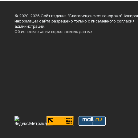
© 2020-2026 Сайт издания "Благовещенская панорама" Копиро
информации сайта разрешено только с письменного согласия
администрации.
Об использовании персональных данных