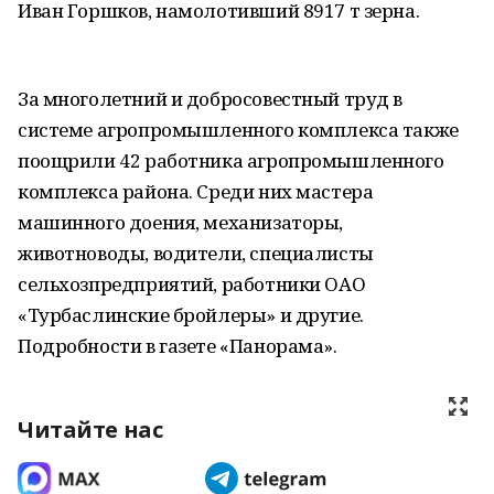
Иван Горшков, намолотивший 8917 т зерна.
За многолетний и добросовестный труд в
системе агропромышленного комплекса также
поощрили 42 работника агропромышленного
комплекса района. Среди них мастера
машинного доения, механизаторы,
животноводы, водители, специалисты
сельхозпредприятий, работники ОАО
«Турбаслинские бройлеры» и другие.
Подробности в газете «Панорама».
Читайте нас