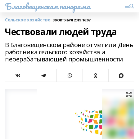
Благовещенская панорама
Сельское хозяйство
30 ОКТЯБРЯ 2019, 16:07
Чествовали людей труда
В Благовещенском районе отметили День
работника сельского хозяйства и
перерабатывающей промышленности