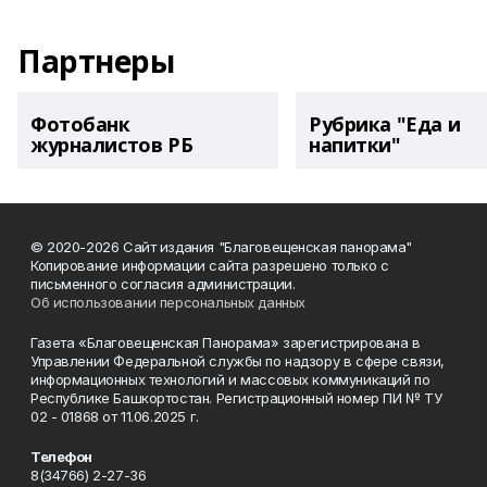
Партнеры
Фотобанк
Рубрика "Еда и
журналистов РБ
напитки"
© 2020-2026 Сайт издания "Благовещенская панорама"
Копирование информации сайта разрешено только с
письменного согласия администрации.
Об использовании персональных данных
Газета «Благовещенская Панорама» зарегистрирована в
Управлении Федеральной службы по надзору в сфере связи,
информационных технологий и массовых коммуникаций по
Республике Башкортостан. Регистрационный номер ПИ № ТУ
02 - 01868 от 11.06.2025 г.
Телефон
8(34766) 2-27-36