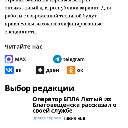
оптимальный для республики вариант. Для
работы с современной техникой будут
привлечены высококвалифицированные
специалисты.
Читайте нас
Выбор редакции
Оператор БПЛА Лютый из
Благовещенска рассказал о
своей службе
Время героев
1 ИЮНЯ , 05:45