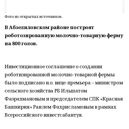
Фото из открытых источников.
В Абзелиловском районе построят
роботозированную молочно-товарную ферму
на 800 голов.
Инвестиционное соглашение о создании
роботизированной молочно-товарной фермы
было подписано и.о. вице-премьера – министром
сельского хозяйства РБ Ильшатом
Фазрахмановым и председателем СПК «Красная
Башкирия» Раилем Фахрисламовым в рамках
Всероссийского инвестсабантуя.