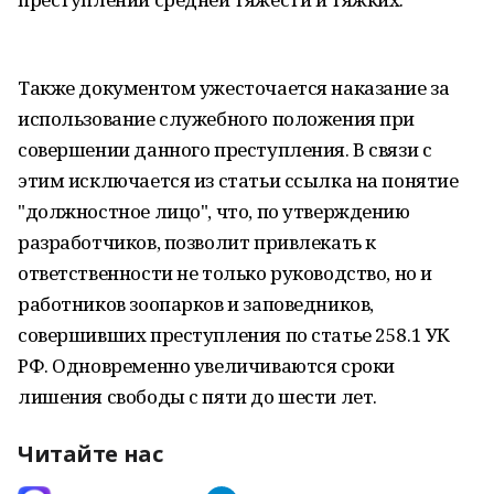
Также документом ужесточается наказание за
использование служебного положения при
совершении данного преступления. В связи с
этим исключается из статьи ссылка на понятие
"должностное лицо", что, по утверждению
разработчиков, позволит привлекать к
ответственности не только руководство, но и
работников зоопарков и заповедников,
совершивших преступления по статье 258.1 УК
РФ. Одновременно увеличиваются сроки
лишения свободы с пяти до шести лет.
Читайте нас