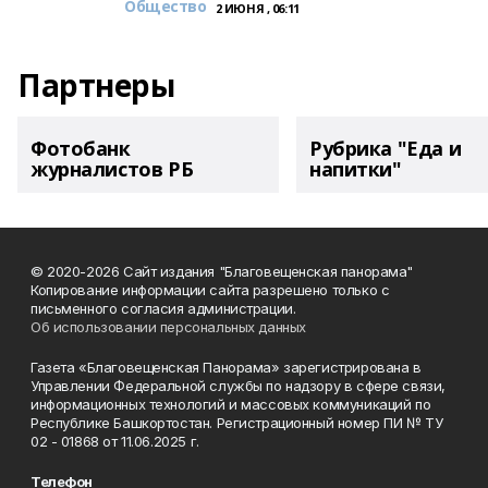
Общество
2 ИЮНЯ , 06:11
Партнеры
Фотобанк
Рубрика "Еда и
журналистов РБ
напитки"
© 2020-2026 Сайт издания "Благовещенская панорама"
Копирование информации сайта разрешено только с
письменного согласия администрации.
Об использовании персональных данных
Газета «Благовещенская Панорама» зарегистрирована в
Управлении Федеральной службы по надзору в сфере связи,
информационных технологий и массовых коммуникаций по
Республике Башкортостан. Регистрационный номер ПИ № ТУ
02 - 01868 от 11.06.2025 г.
Телефон