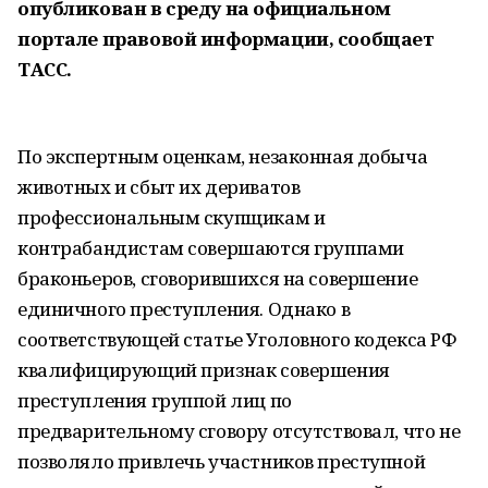
опубликован в среду на официальном
портале правовой информации, сообщает
ТАСС.
По экспертным оценкам, незаконная добыча
животных и сбыт их дериватов
профессиональным скупщикам и
контрабандистам совершаются группами
браконьеров, сговорившихся на совершение
единичного преступления. Однако в
соответствующей статье Уголовного кодекса РФ
квалифицирующий признак совершения
преступления группой лиц по
предварительному сговору отсутствовал, что не
позволяло привлечь участников преступной