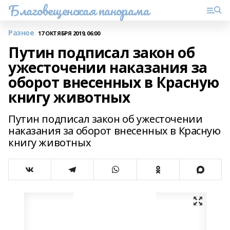
Благовещенская панорама
Разное
17 ОКТЯБРЯ 2019, 06:00
Путин подписал закон об
ужесточении наказания за
оборот внесенных в Красную
книгу животных
Путин подписал закон об ужесточении
наказания за оборот внесенных в Красную
книгу животных