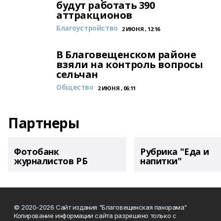
будут работать 390
аттракционов
Благоустройство
2 ИЮНЯ , 12:16
В Благовещенском районе
взяли на контроль вопросы
сельчан
Общество
2 ИЮНЯ , 06:11
Партнеры
Фотобанк
Рубрика "Еда и
журналистов РБ
напитки"
© 2020-2026 Сайт издания "Благовещенская панорама"
Копирование информации сайта разрешено только с