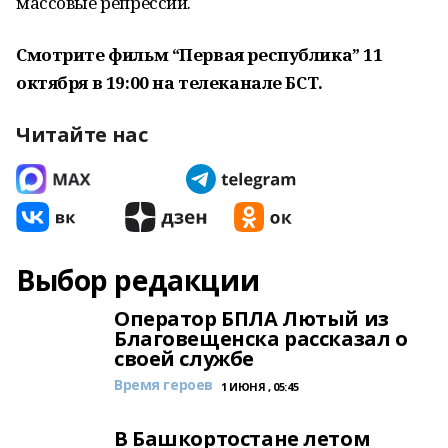
массовые репрессии.
Смотрите фильм “Первая республика” 11
октября в 19:00 на телеканале БСТ.
Читайте нас
Выбор редакции
Оператор БПЛА Лютый из
Благовещенска рассказал о
своей службе
Время героев
1 ИЮНЯ , 05:45
В Башкортостане летом