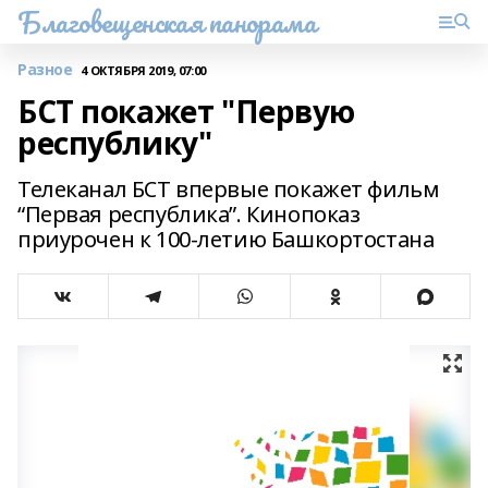
Благовещенская панорама
Разное
4 ОКТЯБРЯ 2019, 07:00
БСТ покажет "Первую
республику"
Телеканал БСТ впервые покажет фильм
“Первая республика”. Кинопоказ
приурочен к 100-летию Башкортостана