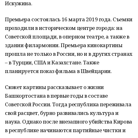
Искужина.
Премьера состоялась 16 марта 2019 года. Съемки
проходили в историческом центре города: на
Советской площади, в оперном театре, а также в
здании филармонии. Премьера кинокартины
прошла не только в России, но и в других странах
– в Турции, США и Казахстане. Также
планируется показ фильма в Швейцарии.
Сюжет картины рассказывает о жизни
Башкортостана в первые годы в составе
Советской России. Тогда республика переживала
свой расцвет, бурно развивались культура и
наука. Однако после внезапного убийства Кирова
в республике начинаются партийные чистки и