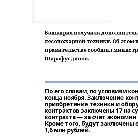
Башкирия получила дополнительн
лесопожарной техники. Об этом 
правительстве сообщил министр 
Шарафутдинов.
По его словам, по условиям к
конца ноября. Заключение кон
приобретение техники и обору
контрактов заключены 17 на су
контракта — за счет экономии 
Кроме того, будут заключены 
1,6 млн рублей.