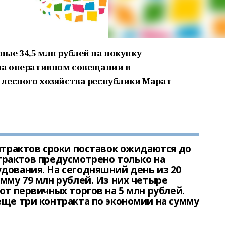
ые 34,5 млн рублей на покупку
на оперативном совещании в
лесного хозяйства республики Марат
онтрактов сроки поставок ожидаются до
трактов предусмотрено только на
дования. На сегодняшний день из 20
мму 79 млн рублей. Из них четыре
от первичных торгов на 5 млн рублей.
еще три контракта по экономии на сумму