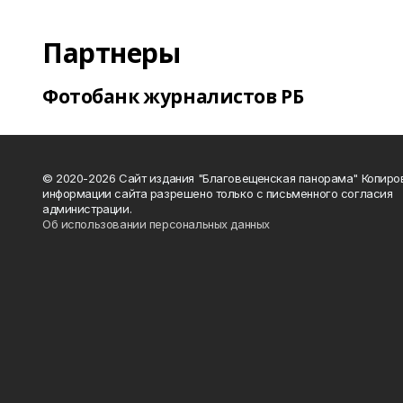
Партнеры
Фотобанк журналистов РБ
© 2020-2026 Сайт издания "Благовещенская панорама" Копиро
информации сайта разрешено только с письменного согласия
администрации.
Об использовании персональных данных