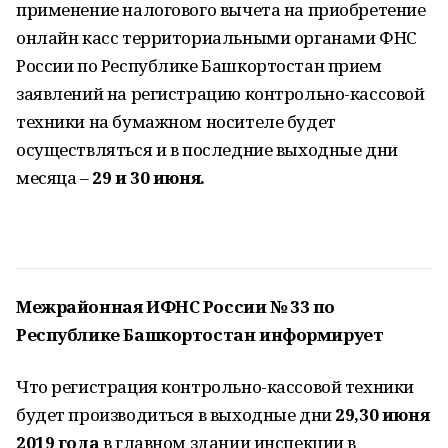
применение налогового вычета на приобретение
онлайн касс территориальными органами ФНС
России по Республике Башкортостан прием
заявлений на регистрацию контрольно-кассовой
техники на бумажном носителе будет
осуществляться и в последние выходные дни
месяца –
29 и 30 июня.
Межрайонная ИФНС России № 33 по
Республике Башкортостан информирует
Что регистрация контрольно-кассовой техники
будет производиться в выходные дни
29,30 июня
2019 года
в главном здании инспекции в