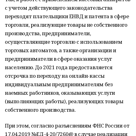
с учетом действующего законодательства
переходят плательщики ЕНВД и патента в сфере
торговли, реализующие товары не собственного
производства, предприниматели,
осуществляющие торговлю с использованием
торговых автоматов, а также организации и
предприниматели в сфере оказания услуг
населению. До 2021 года предоставляется
отсрочка по переходу на онлайн-кассы
индивидуальным предпринимателям без
наемных работников, оказывающих услуги
(выполняющих работы), реализующих товары
собственного производства.
При этом, согласно разъяснениям ФНС России от
17.04.2019 №ЕД-4-20/7260@ в случае реализации