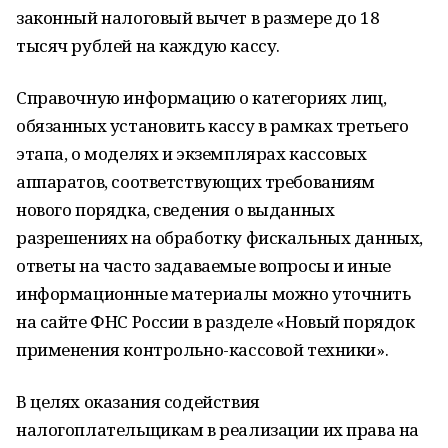
законный налоговый вычет в размере до 18
тысяч рублей на каждую кассу.
Справочную информацию о категориях лиц,
обязанных установить кассу в рамках третьего
этапа, о моделях и экземплярах кассовых
аппаратов, соответствующих требованиям
нового порядка, сведения о выданных
разрешениях на обработку фискальных данных,
ответы на часто задаваемые вопросы и иные
информационные материалы можно уточнить
на сайте ФНС России в разделе «Новый порядок
применения контрольно-кассовой техники».
В целях оказания содействия
налогоплательщикам в реализации их права на