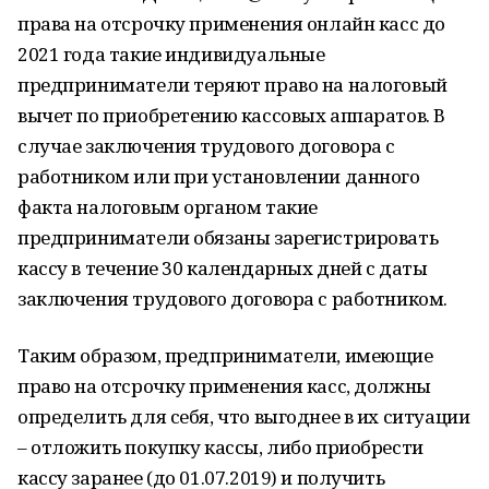
права на отсрочку применения онлайн касс до
2021 года такие индивидуальные
предприниматели теряют право на налоговый
вычет по приобретению кассовых аппаратов. В
случае заключения трудового договора с
работником или при установлении данного
факта налоговым органом такие
предприниматели обязаны зарегистрировать
кассу в течение 30 календарных дней с даты
заключения трудового договора с работником.
Таким образом, предприниматели, имеющие
право на отсрочку применения касс, должны
определить для себя, что выгоднее в их ситуации
– отложить покупку кассы, либо приобрести
кассу заранее (до 01.07.2019) и получить