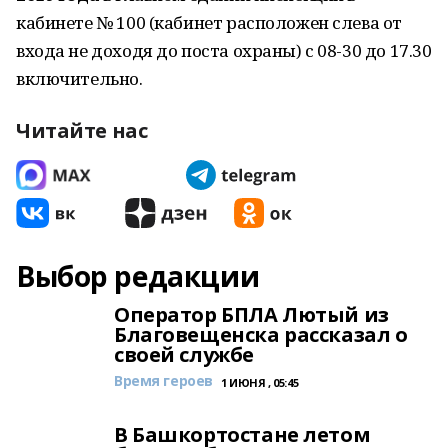
кабинете № 100 (кабинет расположен слева от
входа не доходя до поста охраны) с 08-30 до 17.30
включительно.
Читайте нас
Выбор редакции
Оператор БПЛА Лютый из
Благовещенска рассказал о
своей службе
Время героев
1 ИЮНЯ , 05:45
В Башкортостане летом